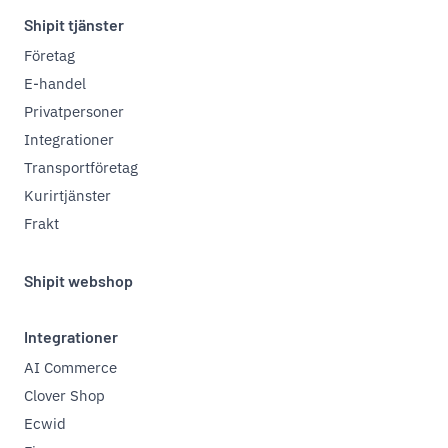
Shipit tjänster
Företag
E-handel
Privatpersoner
Integrationer
Transportföretag
Kurirtjänster
Frakt
Shipit webshop
Integrationer
AI Commerce
Clover Shop
Ecwid