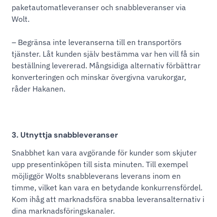
paketautomatleveranser och snabbleveranser via
Wolt.
– Begränsa inte leveranserna till en transportörs
tjänster. Låt kunden själv bestämma var hen vill få sin
beställning levererad. Mångsidiga alternativ förbättrar
konverteringen och minskar övergivna varukorgar,
råder Hakanen.
3. Utnyttja snabbleveranser
Snabbhet kan vara avgörande för kunder som skjuter
upp presentinköpen till sista minuten. Till exempel
möjliggör Wolts snabbleverans leverans inom en
timme, vilket kan vara en betydande konkurrensfördel.
Kom ihåg att marknadsföra snabba leveransalternativ i
dina marknadsföringskanaler.