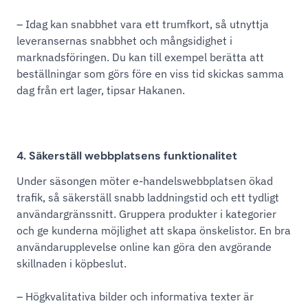
– Idag kan snabbhet vara ett trumfkort, så utnyttja
leveransernas snabbhet och mångsidighet i
marknadsföringen. Du kan till exempel berätta att
beställningar som görs före en viss tid skickas samma
dag från ert lager, tipsar Hakanen.
4. Säkerställ webbplatsens funktionalitet
Under säsongen möter e-handelswebbplatsen ökad
trafik, så säkerställ snabb laddningstid och ett tydligt
användargränssnitt. Gruppera produkter i kategorier
och ge kunderna möjlighet att skapa önskelistor. En bra
användarupplevelse online kan göra den avgörande
skillnaden i köpbeslut.
– Högkvalitativa bilder och informativa texter är