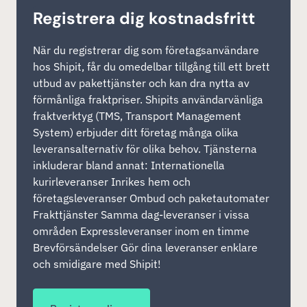
Registrera dig kostnadsfritt
När du registrerar dig som företagsanvändare
hos Shipit, får du omedelbar tillgång till ett brett
utbud av pakettjänster och kan dra nytta av
förmånliga fraktpriser. Shipits användarvänliga
fraktverktyg (TMS, Transport Management
System) erbjuder ditt företag många olika
leveransalternativ för olika behov. Tjänsterna
inkluderar bland annat: Internationella
kurirleveranser Inrikes hem och
företagsleveranser Ombud och paketautomater
Frakttjänster Samma dag-leveranser i vissa
områden Expressleveranser inom en timme
Brevförsändelser Gör dina leveranser enklare
och smidigare med Shipit!