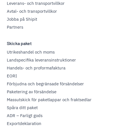
Leverans- och transportvillkor
Avtal- och transportvillkor
Jobba på Shipit
Partners
Skicka paket
Utrikeshandel och moms
Landspecifika leveransinstruktioner
Handels- och proformafaktura
EORI
Förbjudna och begränsade försändelser
Paketering av försändelse
Massutskick för paketlappar och fraktsedlar
Spåra ditt paket
ADR – Farligt gods
Exportdeklaration