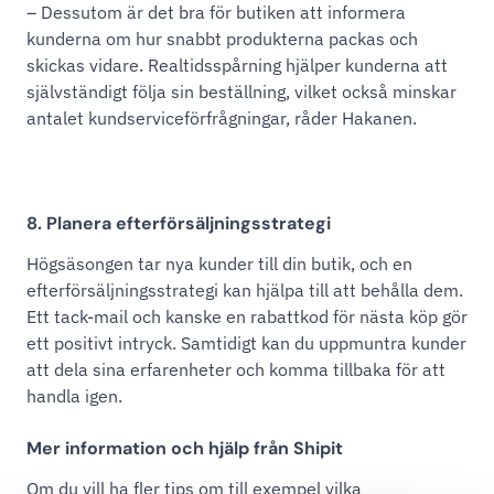
– Dessutom är det bra för butiken att informera
kunderna om hur snabbt produkterna packas och
skickas vidare. Realtidsspårning hjälper kunderna att
självständigt följa sin beställning, vilket också minskar
antalet kundserviceförfrågningar, råder Hakanen.
8. Planera efterförsäljningsstrategi
Högsäsongen tar nya kunder till din butik, och en
efterförsäljningsstrategi kan hjälpa till att behålla dem.
Ett tack-mail och kanske en rabattkod för nästa köp gör
ett positivt intryck. Samtidigt kan du uppmuntra kunder
att dela sina erfarenheter och komma tillbaka för att
handla igen.
Mer information och hjälp från Shipit
Om du vill ha fler tips om till exempel vilka