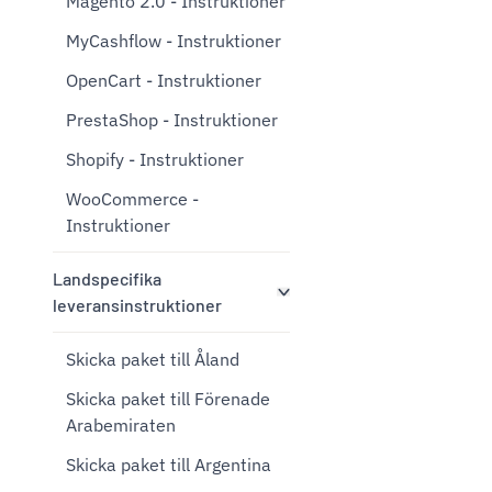
Magento 2.0 - Instruktioner
MyCashflow - Instruktioner
OpenCart - Instruktioner
PrestaShop - Instruktioner
Shopify - Instruktioner
WooCommerce -
Instruktioner
Landspecifika
leveransinstruktioner
Skicka paket till Åland
Skicka paket till Förenade
Arabemiraten
Skicka paket till Argentina