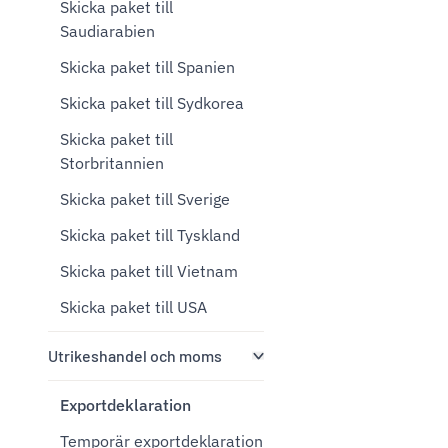
Skicka paket till
Saudiarabien
Skicka paket till Spanien
Skicka paket till Sydkorea
Skicka paket till
Storbritannien
Skicka paket till Sverige
Skicka paket till Tyskland
Skicka paket till Vietnam
Skicka paket till USA
Utrikeshandel och moms
Exportdeklaration
Temporär exportdeklaration