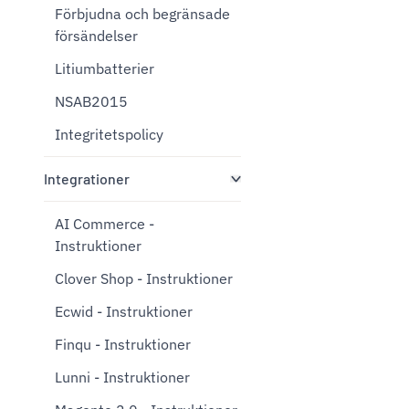
Förbjudna och begränsade
försändelser
Litiumbatterier
NSAB2015
Integritetspolicy
Integrationer
AI Commerce -
Instruktioner
Clover Shop - Instruktioner
Ecwid - Instruktioner
Finqu - Instruktioner
Lunni - Instruktioner