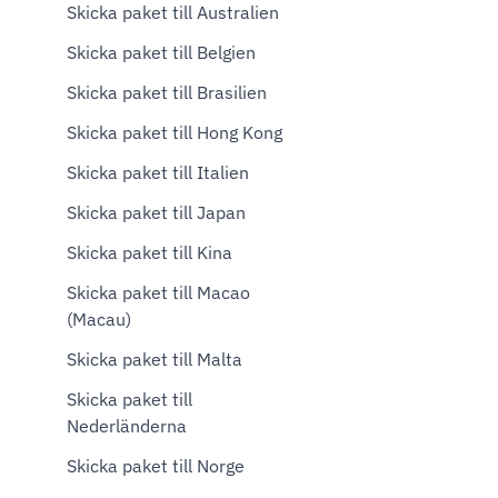
Skicka paket till Australien
Skicka paket till Belgien
Skicka paket till Brasilien
Skicka paket till Hong Kong
Skicka paket till Italien
Skicka paket till Japan
Skicka paket till Kina
Skicka paket till Macao
(Macau)
Skicka paket till Malta
Skicka paket till
Nederländerna
Skicka paket till Norge