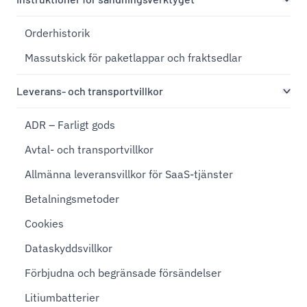
Orderhistorik
Massutskick för paketlappar och fraktsedlar
Leverans- och transportvillkor
ADR – Farligt gods
Avtal- och transportvillkor
Allmänna leveransvillkor för SaaS-tjänster
Betalningsmetoder
Cookies
Dataskyddsvillkor
Förbjudna och begränsade försändelser
Litiumbatterier