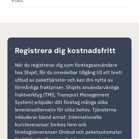
VOEC
Registrera dig kostnadsfritt
När du registrerar dig som företagsanvändare
hos Shipit, får du omedelbar tillgång till ett brett
utbud av pakettjänster och kan dra nytta av
förmånliga fraktpriser. Shipits användarvänliga
fraktverktyg (TMS, Transport Management
System) erbjuder ditt företag många olika
leveransalternativ för olika behov. Tjänsterna
inkluderar bland annat: Internationella
kurirleveranser Inrikes hem och
företagsleveranser Ombud och paketautomater