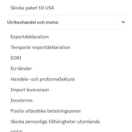
Skicka paket till USA
Utrikeshandel och moms
Exportdeklaration
Temporär exportdeklaration
EORI
EU-länder
Handels- och proformafaktura
Import leveranser
Incoterms
Postis utländska betalningszoner
Skicka personliga tillhörigheter utomlands