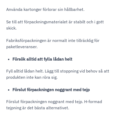
Använda kartonger förlorar sin hållbarhet.
Se till att förpackningsmaterialet är stabilt och i gott
skick.
Fabriksförpackningen är normalt inte tillräcklig för
paketleveranser.
Försök alltid att fylla lådan helt
Fyll alltid lådan helt. Lägg till stoppning vid behov så att
produkten inte kan röra sig.
Förslut förpackningen noggrant med tejp
Förslut förpackningen noggrant med tejp. H-formad
tejpning är det bästa alternativet.