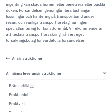
ingenting kan skada hörnen eller penetrera eller buckla
duken. Försändelsen genomgår flera lastningar,
lossningar och hantering på transportband under
resan, och vanliga transportföretag har ingen
specialhantering för konstföremål. Vi rekommenderar
att teckna transportförsäkring från ert eget
försäkringsbolag för värdefulla försändelser
Alla instruktioner
Allmänna leveransinstruktioner
Bränsletillägg
Fraktsedel
Fraktvikt