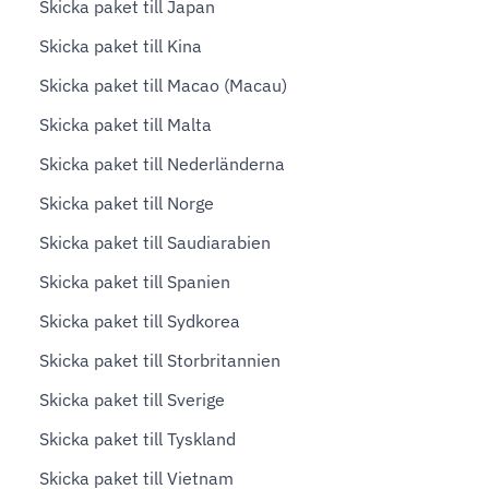
Skicka paket till Japan
Skicka paket till Kina
Skicka paket till Macao (Macau)
Skicka paket till Malta
Skicka paket till Nederländerna
Skicka paket till Norge
Skicka paket till Saudiarabien
Skicka paket till Spanien
Skicka paket till Sydkorea
Skicka paket till Storbritannien
Skicka paket till Sverige
Skicka paket till Tyskland
Skicka paket till Vietnam