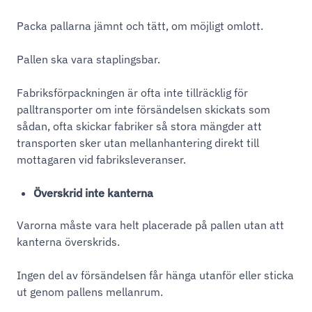
Packa pallarna jämnt och tätt, om möjligt omlott.
Pallen ska vara staplingsbar.
Fabriksförpackningen är ofta inte tillräcklig för
palltransporter om inte försändelsen skickats som
sådan, ofta skickar fabriker så stora mängder att
transporten sker utan mellanhantering direkt till
mottagaren vid fabriksleveranser.
Överskrid inte kanterna
Varorna måste vara helt placerade på pallen utan att
kanterna överskrids.
Ingen del av försändelsen får hänga utanför eller sticka
ut genom pallens mellanrum.