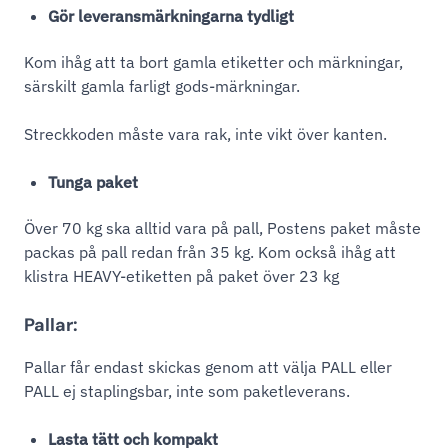
Gör leveransmärkningarna tydligt
Kom ihåg att ta bort gamla etiketter och märkningar,
särskilt gamla farligt gods-märkningar.
Streckkoden måste vara rak, inte vikt över kanten.
Tunga paket
Över 70 kg ska alltid vara på pall, Postens paket måste
packas på pall redan från 35 kg. Kom också ihåg att
klistra HEAVY-etiketten på paket över 23 kg
Pallar:
Pallar får endast skickas genom att välja PALL eller
PALL ej staplingsbar, inte som paketleverans.
Lasta tätt och kompakt