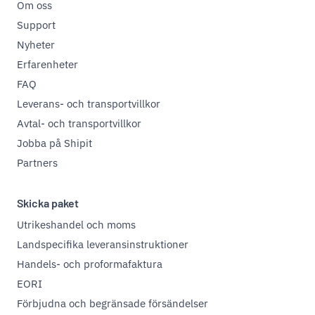
Om oss
Support
Nyheter
Erfarenheter
FAQ
Leverans- och transportvillkor
Avtal- och transportvillkor
Jobba på Shipit
Partners
Skicka paket
Utrikeshandel och moms
Landspecifika leveransinstruktioner
Handels- och proformafaktura
EORI
Förbjudna och begränsade försändelser