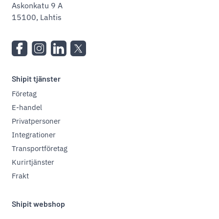
Askonkatu 9 A
15100, Lahtis
Shipit tjänster
Företag
E-handel
Privatpersoner
Integrationer
Transportföretag
Kurirtjänster
Frakt
Shipit webshop