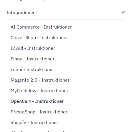
Integrationer
AI Commerce - Instruktioner
Clover Shop - Instruktioner
Ecwid - Instruktioner
Finqu - Instruktioner
Lunni - Instruktioner
Magento 2.0 - Instruktioner
MyCashflow - Instruktioner
OpenCart - Instruktioner
PrestaShop - Instruktioner
Shopify - Instruktioner