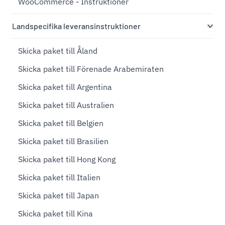
WooCommerce - Instruktioner
Landspecifika leveransinstruktioner
Skicka paket till Åland
Skicka paket till Förenade Arabemiraten
Skicka paket till Argentina
Skicka paket till Australien
Skicka paket till Belgien
Skicka paket till Brasilien
Skicka paket till Hong Kong
Skicka paket till Italien
Skicka paket till Japan
Skicka paket till Kina