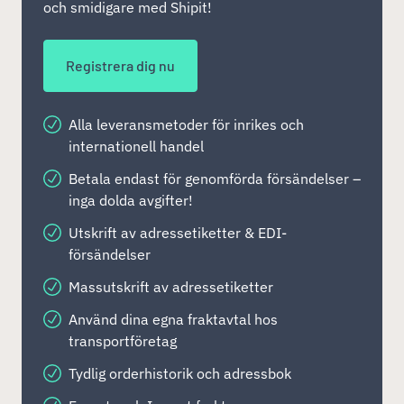
och smidigare med Shipit!
Registrera dig nu
Alla leveransmetoder för inrikes och
internationell handel
Betala endast för genomförda försändelser –
inga dolda avgifter!
Utskrift av adressetiketter & EDI-
försändelser
Massutskrift av adressetiketter
Använd dina egna fraktavtal hos
transportföretag
Tydlig orderhistorik och adressbok