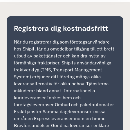
Registrera dig kostnadsfritt
När du registrerar dig som företagsanvändare
hos Shipit, får du omedelbar tillgång till ett brett
utbud av pakettjänster och kan dra nytta av
förmånliga fraktpriser. Shipits användarvänliga
fraktverktyg (TMS, Transport Management
System) erbjuder ditt företag många olika
leveransalternativ för olika behov. Tjänsterna
inkluderar bland annat: Internationella
kurirleveranser Inrikes hem och
företagsleveranser Ombud och paketautomater
Frakttjänster Samma dag-leveranser i vissa
områden Expressleveranser inom en timme
Brevförsändelser Gör dina leveranser enklare