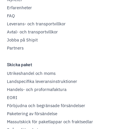
Erfarenheter
FAQ
Leverans- och transportvillkor
Avtal- och transportvillkor
Jobba på Shipit
Partners
Skicka paket
Utrikeshandel och moms
Landspecifika leveransinstruktioner
Handels- och proformafaktura
EORI
Förbjudna och begränsade försändelser
Paketering av försändelse
Massutskick för paketlappar och fraktsedlar