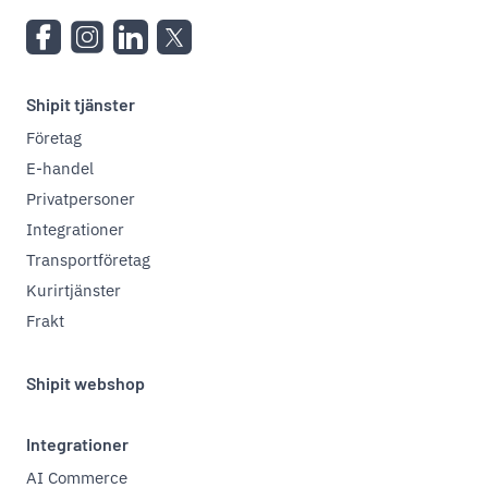
Shipit tjänster
Företag
E-handel
Privatpersoner
Integrationer
Transportföretag
Kurirtjänster
Frakt
Shipit webshop
Integrationer
AI Commerce