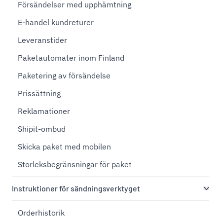
Försändelser med upphämtning
E-handel kundreturer
Leveranstider
Paketautomater inom Finland
Paketering av försändelse
Prissättning
Reklamationer
Shipit-ombud
Skicka paket med mobilen
Storleksbegränsningar för paket
Instruktioner för sändningsverktyget
Orderhistorik