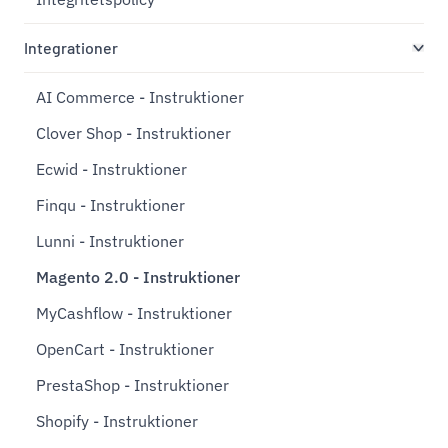
Integrationer
AI Commerce - Instruktioner
Clover Shop - Instruktioner
Ecwid - Instruktioner
Finqu - Instruktioner
Lunni - Instruktioner
Magento 2.0 - Instruktioner
MyCashflow - Instruktioner
OpenCart - Instruktioner
PrestaShop - Instruktioner
Shopify - Instruktioner