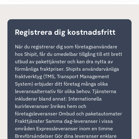
Registrera dig kostnadsfritt
När du registrerar dig som företagsanvändare
hos Shipit, får du omedelbar tillgång till ett brett
utbud av pakettjänster och kan dra nytta av
förmånliga fraktpriser. Shipits användarvänliga
fraktverktyg (TMS, Transport Management
System) erbjuder ditt företag många olika
leveransalternativ för olika behov. Tjänsterna
inkluderar bland annat: Internationella
kurirleveranser Inrikes hem och
företagsleveranser Ombud och paketautomater
Frakttjänster Samma dag-leveranser i vissa
områden Expressleveranser inom en timme
Brevförsändelser Gör dina leveranser enklare