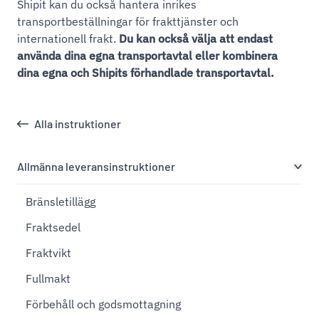
Shipit kan du också hantera inrikes
transportbeställningar för frakttjänster och
internationell frakt.
Du kan också välja att endast
använda dina egna transportavtal eller kombinera
dina egna och Shipits förhandlade transportavtal.
Alla instruktioner
Allmänna leveransinstruktioner
Bränsletillägg
Fraktsedel
Fraktvikt
Fullmakt
Förbehåll och godsmottagning