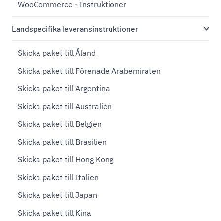
WooCommerce - Instruktioner
Landspecifika leveransinstruktioner
Skicka paket till Åland
Skicka paket till Förenade Arabemiraten
Skicka paket till Argentina
Skicka paket till Australien
Skicka paket till Belgien
Skicka paket till Brasilien
Skicka paket till Hong Kong
Skicka paket till Italien
Skicka paket till Japan
Skicka paket till Kina