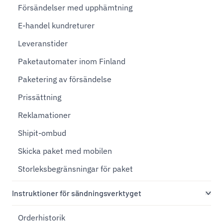
Försändelser med upphämtning
E-handel kundreturer
Leveranstider
Paketautomater inom Finland
Paketering av försändelse
Prissättning
Reklamationer
Shipit-ombud
Skicka paket med mobilen
Storleksbegränsningar för paket
Instruktioner för sändningsverktyget
Orderhistorik