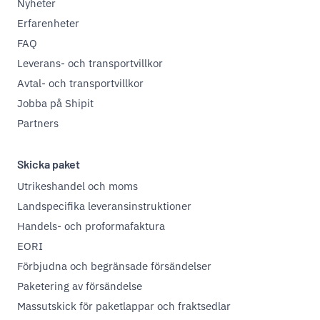
Nyheter
Erfarenheter
FAQ
Leverans- och transportvillkor
Avtal- och transportvillkor
Jobba på Shipit
Partners
Skicka paket
Utrikeshandel och moms
Landspecifika leveransinstruktioner
Handels- och proformafaktura
EORI
Förbjudna och begränsade försändelser
Paketering av försändelse
Massutskick för paketlappar och fraktsedlar