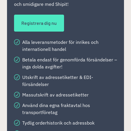
och smidigare med Shipit!
Registrera dig nu
Alla leveransmetoder för inrikes och
internationell handel
Betala endast för genomförda försändelser –
inga dolda avgifter!
Utskrift av adressetiketter & EDI-
försändelser
Massutskrift av adressetiketter
Använd dina egna fraktavtal hos
transportföretag
Tydlig orderhistorik och adressbok