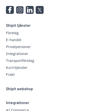
Shipit tjänster
Företag
E-handel
Privatpersoner
Integrationer
Transportföretag
Kurirtjänster
Frakt
Shipit webshop
Integrationer
AI Commerce