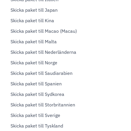
Skicka paket till Japan
Skicka paket till Kina
Skicka paket till Macao (Macau)
Skicka paket till Malta
Skicka paket till Nederländerna
Skicka paket till Norge
Skicka paket till Saudiarabien
Skicka paket till Spanien
Skicka paket till Sydkorea
Skicka paket till Storbritannien
Skicka paket till Sverige
Skicka paket till Tyskland