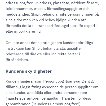
adressuppgifter, IP-adress, platsdata, nätidentifierare,
telefonnummer, e-post, förmedlingsuppgifter och
meddelanden. Shipit behandlar inte personnummer på
sina sidor men kan vid behov hjälpa kunden att
förmedla detta till transportföretaget t.ex. för export-
eller importklarering.
Om inte annat definierats genom kundens skriftliga
instruktion kan Shipit behandla alla uppgifter
relaterade till direkta eller indirekta parter i
försändelsen.
Kundens skyldigheter
Kunden fungerar som Personuppgiftsansvarig enligt
tillämplig lagstiftning avseende de personuppgifter om
sina kunder, anställda eller andra personer som
Tjänsteleverantören behandlar i Tjänsten för dess
genomförande ("Kundens Personuppgifter").