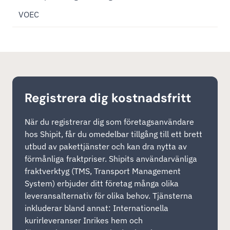
VOEC
Registrera dig kostnadsfritt
När du registrerar dig som företagsanvändare
hos Shipit, får du omedelbar tillgång till ett brett
utbud av pakettjänster och kan dra nytta av
förmånliga fraktpriser. Shipits användarvänliga
fraktverktyg (TMS, Transport Management
System) erbjuder ditt företag många olika
leveransalternativ för olika behov. Tjänsterna
inkluderar bland annat: Internationella
kurirleveranser Inrikes hem och