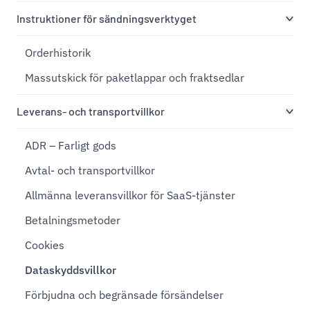
Instruktioner för sändningsverktyget
Orderhistorik
Massutskick för paketlappar och fraktsedlar
Leverans- och transportvillkor
ADR – Farligt gods
Avtal- och transportvillkor
Allmänna leveransvillkor för SaaS-tjänster
Betalningsmetoder
Cookies
Dataskyddsvillkor
Förbjudna och begränsade försändelser