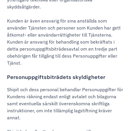
skyddsåtgärder.
Kunden är även ansvarig för sina anställda som
använder Tjänsten och personer som Kunden har gett
åtkomst- eller användarrättigheter till Tjänsterna.
Kunden är ansvarig för behandling som bekräftats i
detta personuppgiftsbiträdesavtal om en tredje part
obehörigen får tillgång till dess Personuppgifter eller
Tjänst.
Personuppgiftsbiträdets skyldigheter
Shipit och dess personal behandlar Personuppgifter för
Kundens räkning endast enligt avtalet och bilagorna
samt eventuella särskilt överenskomna skriftliga
instruktioner, om inte tillämplig lagstiftning kräver
annat.