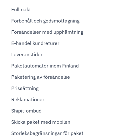
Fullmakt
Förbehåll och godsmottagning
Försändelser med upphämtning
E-handel kundreturer
Leveranstider
Paketautomater inom Finland
Paketering av försändelse
Prissättning
Reklamationer
Shipit-ombud
Skicka paket med mobilen
Storleksbegränsningar för paket