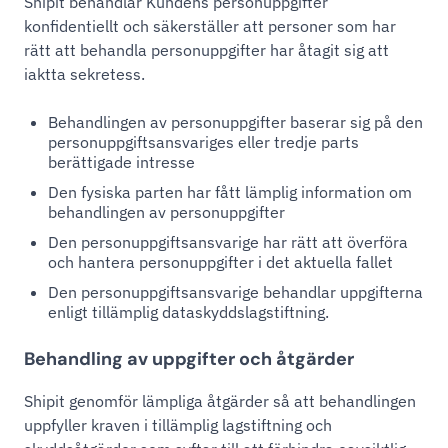
Shipit behandlar Kundens personuppgifter
konfidentiellt och säkerställer att personer som har
rätt att behandla personuppgifter har åtagit sig att
iaktta sekretess.
Behandlingen av personuppgifter baserar sig på den
personuppgiftsansvariges eller tredje parts
berättigade intresse
Den fysiska parten har fått lämplig information om
behandlingen av personuppgifter
Den personuppgiftsansvarige har rätt att överföra
och hantera personuppgifter i det aktuella fallet
Den personuppgiftsansvarige behandlar uppgifterna
enligt tillämplig dataskyddslagstiftning.
Behandling av uppgifter och åtgärder
Shipit genomför lämpliga åtgärder så att behandlingen
uppfyller kraven i tillämplig lagstiftning och