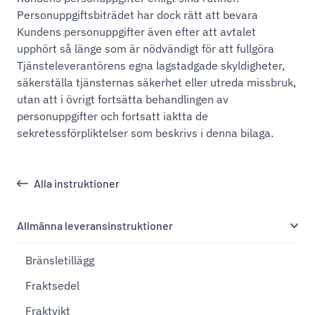
Personuppgiftsbiträdet har dock rätt att bevara
Kundens personuppgifter även efter att avtalet
upphört så länge som är nödvändigt för att fullgöra
Tjänsteleverantörens egna lagstadgade skyldigheter,
säkerställa tjänsternas säkerhet eller utreda missbruk,
utan att i övrigt fortsätta behandlingen av
personuppgifter och fortsatt iaktta de
sekretessförpliktelser som beskrivs i denna bilaga.
Alla instruktioner
Allmänna leveransinstruktioner
Bränsletillägg
Fraktsedel
Fraktvikt