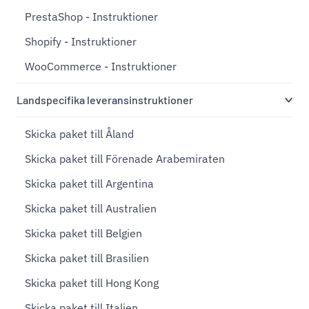
PrestaShop - Instruktioner
Shopify - Instruktioner
WooCommerce - Instruktioner
Landspecifika leveransinstruktioner
Skicka paket till Åland
Skicka paket till Förenade Arabemiraten
Skicka paket till Argentina
Skicka paket till Australien
Skicka paket till Belgien
Skicka paket till Brasilien
Skicka paket till Hong Kong
Skicka paket till Italien