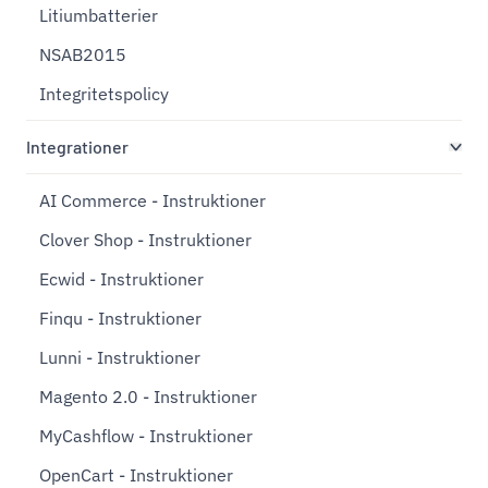
Litiumbatterier
NSAB2015
Integritetspolicy
Integrationer
AI Commerce - Instruktioner
Clover Shop - Instruktioner
Ecwid - Instruktioner
Finqu - Instruktioner
Lunni - Instruktioner
Magento 2.0 - Instruktioner
MyCashflow - Instruktioner
OpenCart - Instruktioner