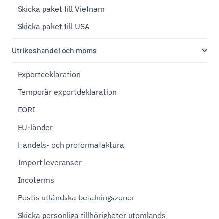
Skicka paket till Vietnam
Skicka paket till USA
Utrikeshandel och moms
Exportdeklaration
Temporär exportdeklaration
EORI
EU-länder
Handels- och proformafaktura
Import leveranser
Incoterms
Postis utländska betalningszoner
Skicka personliga tillhörigheter utomlands