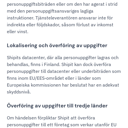
personuppgiftsbiträden eller om den har agerat i strid
med den personuppgiftsansvariges lagliga
instruktioner. Tjänsteleverantören ansvarar inte för
indirekta eller följdskador, såsom förlust av inkomst
eller vinst.
Lokalisering och överföring av uppgifter
Shipits datacenter, där alla personuppgifter lagras och
behandlas, finns i Finland. Shipit kan dock överföra
personuppgifter till datacenter eller underbiträden som
finns inom EU/EES-området eller i länder som
Europeiska kommissionen har beslutat har en adekvat
skyddsnivå.
Överföring av uppgifter till tredje länder
Om händelsen förpliktar Shipit att överföra
personuppgifter till ett företag som verkar utanför EU