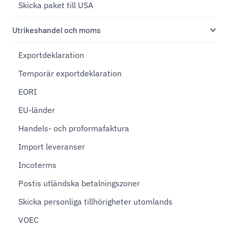
Skicka paket till USA
Utrikeshandel och moms
Exportdeklaration
Temporär exportdeklaration
EORI
EU-länder
Handels- och proformafaktura
Import leveranser
Incoterms
Postis utländska betalningszoner
Skicka personliga tillhörigheter utomlands
VOEC