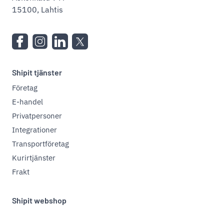
15100, Lahtis
Shipit tjänster
Företag
E-handel
Privatpersoner
Integrationer
Transportföretag
Kurirtjänster
Frakt
Shipit webshop