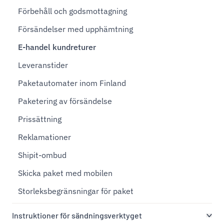
Förbehåll och godsmottagning
Försändelser med upphämtning
E-handel kundreturer
Leveranstider
Paketautomater inom Finland
Paketering av försändelse
Prissättning
Reklamationer
Shipit-ombud
Skicka paket med mobilen
Storleksbegränsningar för paket
Instruktioner för sändningsverktyget