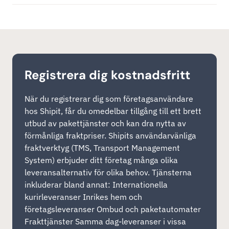
Registrera dig kostnadsfritt
När du registrerar dig som företagsanvändare
hos Shipit, får du omedelbar tillgång till ett brett
utbud av pakettjänster och kan dra nytta av
förmånliga fraktpriser. Shipits användarvänliga
fraktverktyg (TMS, Transport Management
System) erbjuder ditt företag många olika
leveransalternativ för olika behov. Tjänsterna
inkluderar bland annat: Internationella
kurirleveranser Inrikes hem och
företagsleveranser Ombud och paketautomater
Frakttjänster Samma dag-leveranser i vissa