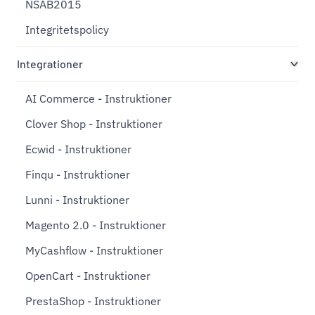
NSAB2015
Integritetspolicy
Integrationer
AI Commerce - Instruktioner
Clover Shop - Instruktioner
Ecwid - Instruktioner
Finqu - Instruktioner
Lunni - Instruktioner
Magento 2.0 - Instruktioner
MyCashflow - Instruktioner
OpenCart - Instruktioner
PrestaShop - Instruktioner