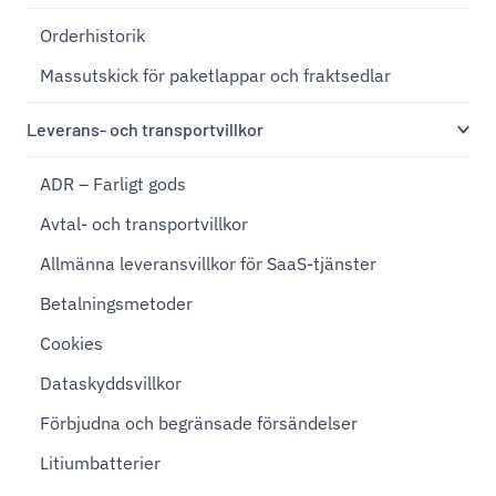
Orderhistorik
Massutskick för paketlappar och fraktsedlar
Leverans- och transportvillkor
ADR – Farligt gods
Avtal- och transportvillkor
Allmänna leveransvillkor för SaaS-tjänster
Betalningsmetoder
Cookies
Dataskyddsvillkor
Förbjudna och begränsade försändelser
Litiumbatterier