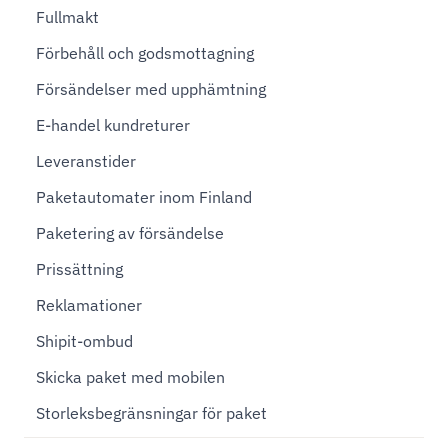
Fullmakt
Förbehåll och godsmottagning
Försändelser med upphämtning
E-handel kundreturer
Leveranstider
Paketautomater inom Finland
Paketering av försändelse
Prissättning
Reklamationer
Shipit-ombud
Skicka paket med mobilen
Storleksbegränsningar för paket