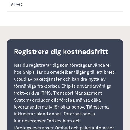
VOEC
Registrera dig kostnadsfritt
När du registrerar dig som företagsanvändare
hos Shipit, får du omedelbar tillgång till ett brett
utbud av pakettjänster och kan dra nytta av
förmånliga fraktpriser. Shipits användarvänliga
fraktverktyg (TMS, Transport Management
System) erbjuder ditt företag många olika
leveransalternativ för olika behov. Tjänsterna
inkluderar bland annat: Internationella
kurirleveranser Inrikes hem och
företagsleveranser Ombud och paketautomater