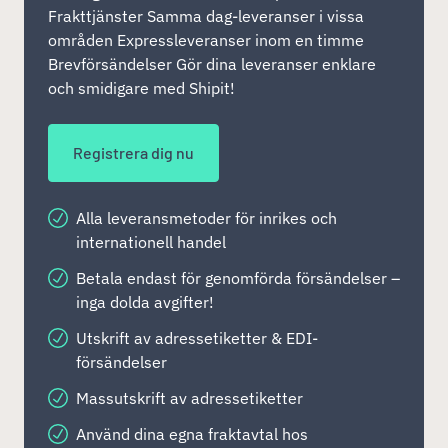
Frakttjänster Samma dag-leveranser i vissa
områden Expressleveranser inom en timme
Brevförsändelser Gör dina leveranser enklare
och smidigare med Shipit!
Registrera dig nu
Alla leveransmetoder för inrikes och
internationell handel
Betala endast för genomförda försändelser –
inga dolda avgifter!
Utskrift av adressetiketter & EDI-
försändelser
Massutskrift av adressetiketter
Använd dina egna fraktavtal hos