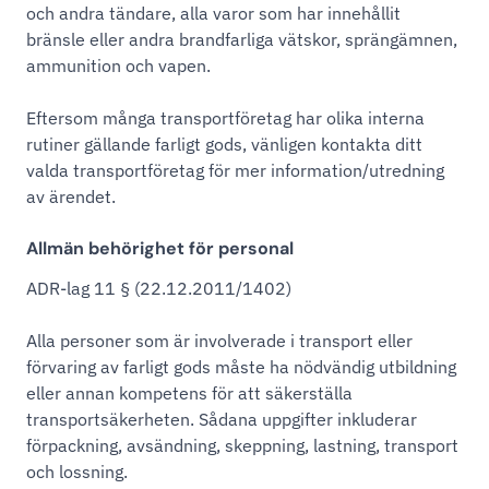
och andra tändare, alla varor som har innehållit
bränsle eller andra brandfarliga vätskor, sprängämnen,
ammunition och vapen.
Eftersom många transportföretag har olika interna
rutiner gällande farligt gods, vänligen kontakta ditt
valda transportföretag för mer information/utredning
av ärendet.
Allmän behörighet för personal
ADR-lag 11 § (22.12.2011/1402)
Alla personer som är involverade i transport eller
förvaring av farligt gods måste ha nödvändig utbildning
eller annan kompetens för att säkerställa
transportsäkerheten. Sådana uppgifter inkluderar
förpackning, avsändning, skeppning, lastning, transport
och lossning.