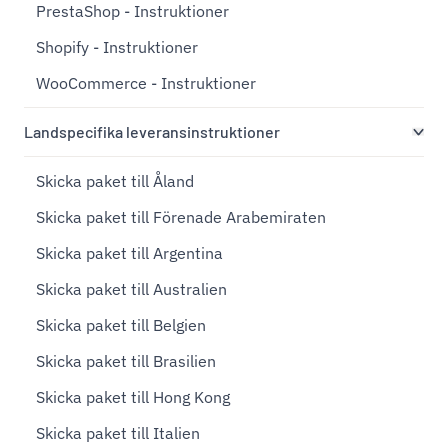
PrestaShop - Instruktioner
Shopify - Instruktioner
WooCommerce - Instruktioner
Landspecifika leveransinstruktioner
Skicka paket till Åland
Skicka paket till Förenade Arabemiraten
Skicka paket till Argentina
Skicka paket till Australien
Skicka paket till Belgien
Skicka paket till Brasilien
Skicka paket till Hong Kong
Skicka paket till Italien