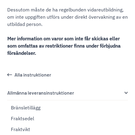
Dessutom måste de ha regelbunden vidareutbildning,
om inte uppgiften utförs under direkt övervakning av en
utbildad person.
Mer information om varor som inte får skickas eller
som omfattas av restriktioner finns under
förbjudna
försändelser.
Alla instruktioner
Allmänna leveransinstruktioner
Bränsletillägg
Fraktsedel
Fraktvikt