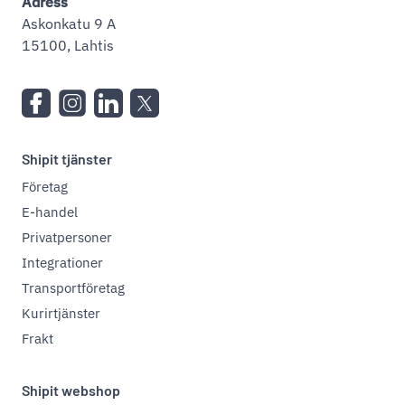
Adress
Askonkatu 9 A
15100, Lahtis
Shipit tjänster
Företag
E-handel
Privatpersoner
Integrationer
Transportföretag
Kurirtjänster
Frakt
Shipit webshop