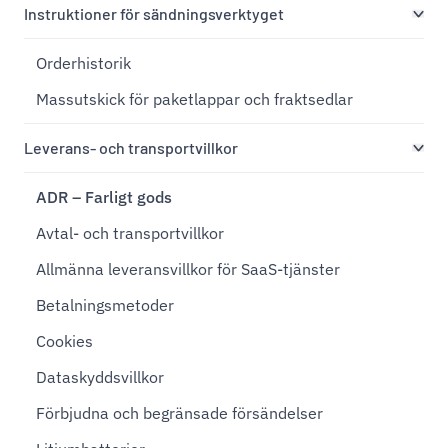
Instruktioner för sändningsverktyget
Orderhistorik
Massutskick för paketlappar och fraktsedlar
Leverans- och transportvillkor
ADR – Farligt gods
Avtal- och transportvillkor
Allmänna leveransvillkor för SaaS-tjänster
Betalningsmetoder
Cookies
Dataskyddsvillkor
Förbjudna och begränsade försändelser