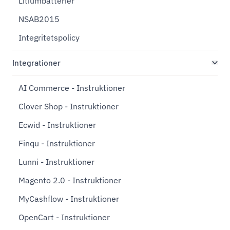
Litiumbatterier
NSAB2015
Integritetspolicy
Integrationer
AI Commerce - Instruktioner
Clover Shop - Instruktioner
Ecwid - Instruktioner
Finqu - Instruktioner
Lunni - Instruktioner
Magento 2.0 - Instruktioner
MyCashflow - Instruktioner
OpenCart - Instruktioner