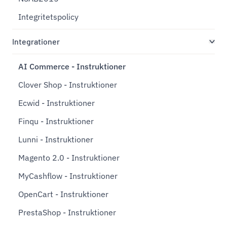
Integritetspolicy
Integrationer
AI Commerce - Instruktioner
Clover Shop - Instruktioner
Ecwid - Instruktioner
Finqu - Instruktioner
Lunni - Instruktioner
Magento 2.0 - Instruktioner
MyCashflow - Instruktioner
OpenCart - Instruktioner
PrestaShop - Instruktioner