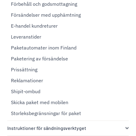
Förbehåll och godsmottagning
Försändelser med upphämtning
E-handel kundreturer
Leveranstider
Paketautomater inom Finland
Paketering av försändelse
Prissättning
Reklamationer
Shipit-ombud
Skicka paket med mobilen
Storleksbegränsningar för paket
Instruktioner för sändningsverktyget