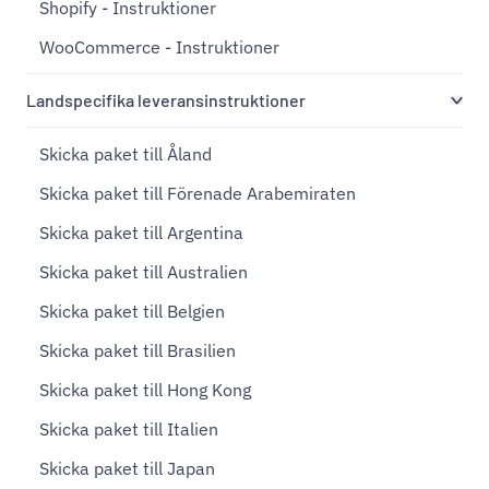
Shopify - Instruktioner
WooCommerce - Instruktioner
Landspecifika leveransinstruktioner
Skicka paket till Åland
Skicka paket till Förenade Arabemiraten
Skicka paket till Argentina
Skicka paket till Australien
Skicka paket till Belgien
Skicka paket till Brasilien
Skicka paket till Hong Kong
Skicka paket till Italien
Skicka paket till Japan