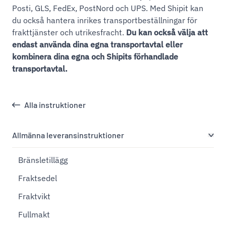
Posti, GLS, FedEx, PostNord och UPS. Med Shipit kan
du också hantera inrikes transportbeställningar för
frakttjänster och utrikesfracht.
Du kan också välja att
endast använda dina egna transportavtal eller
kombinera dina egna och Shipits förhandlade
transportavtal.
Alla instruktioner
Allmänna leveransinstruktioner
Bränsletillägg
Fraktsedel
Fraktvikt
Fullmakt