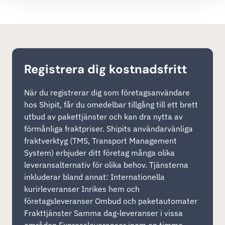
Registrera dig kostnadsfritt
När du registrerar dig som företagsanvändare
hos Shipit, får du omedelbar tillgång till ett brett
utbud av pakettjänster och kan dra nytta av
förmånliga fraktpriser. Shipits användarvänliga
fraktverktyg (TMS, Transport Management
System) erbjuder ditt företag många olika
leveransalternativ för olika behov. Tjänsterna
inkluderar bland annat: Internationella
kurirleveranser Inrikes hem och
företagsleveranser Ombud och paketautomater
Frakttjänster Samma dag-leveranser i vissa