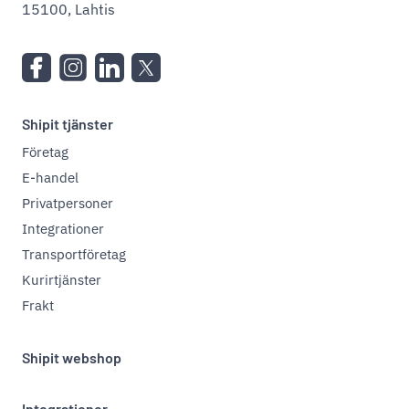
15100, Lahtis
Shipit tjänster
Företag
E-handel
Privatpersoner
Integrationer
Transportföretag
Kurirtjänster
Frakt
Shipit webshop
Integrationer