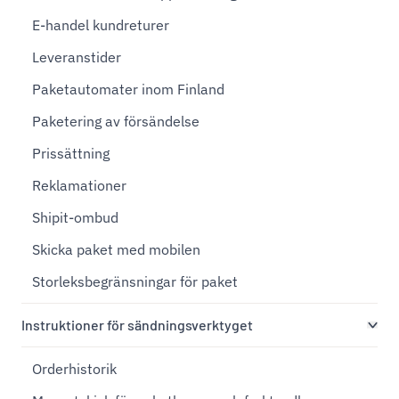
E-handel kundreturer
Leveranstider
Paketautomater inom Finland
Paketering av försändelse
Prissättning
Reklamationer
Shipit-ombud
Skicka paket med mobilen
Storleksbegränsningar för paket
Instruktioner för sändningsverktyget
Orderhistorik