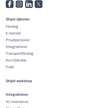
Shipit tjänster
Företag
E-handel
Privatpersoner
Integrationer
Transportföretag
Kurirtjänster
Frakt
Shipit webshop
Integrationer
AI Commerce