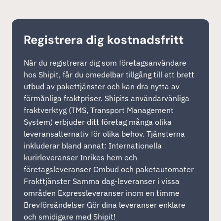
Registrera dig kostnadsfritt
När du registrerar dig som företagsanvändare
hos Shipit, får du omedelbar tillgång till ett brett
utbud av pakettjänster och kan dra nytta av
förmånliga fraktpriser. Shipits användarvänliga
fraktverktyg (TMS, Transport Management
System) erbjuder ditt företag många olika
leveransalternativ för olika behov. Tjänsterna
inkluderar bland annat: Internationella
kurirleveranser Inrikes hem och
företagsleveranser Ombud och paketautomater
Frakttjänster Samma dag-leveranser i vissa
områden Expressleveranser inom en timme
Brevförsändelser Gör dina leveranser enklare
och smidigare med Shipit!