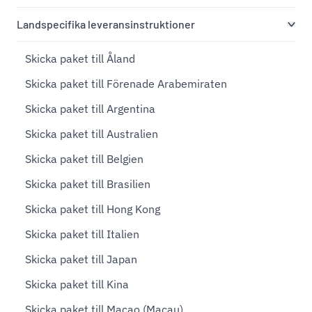
Landspecifika leveransinstruktioner
Skicka paket till Åland
Skicka paket till Förenade Arabemiraten
Skicka paket till Argentina
Skicka paket till Australien
Skicka paket till Belgien
Skicka paket till Brasilien
Skicka paket till Hong Kong
Skicka paket till Italien
Skicka paket till Japan
Skicka paket till Kina
Skicka paket till Macao (Macau)