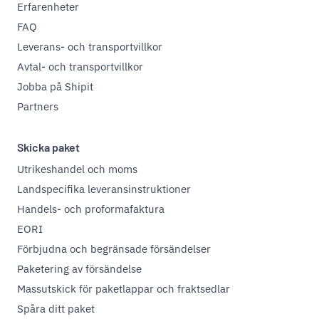
Erfarenheter
FAQ
Leverans- och transportvillkor
Avtal- och transportvillkor
Jobba på Shipit
Partners
Skicka paket
Utrikeshandel och moms
Landspecifika leveransinstruktioner
Handels- och proformafaktura
EORI
Förbjudna och begränsade försändelser
Paketering av försändelse
Massutskick för paketlappar och fraktsedlar
Spåra ditt paket