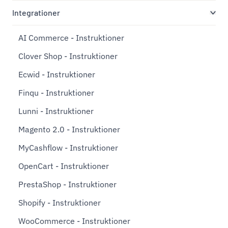
Integrationer
AI Commerce - Instruktioner
Clover Shop - Instruktioner
Ecwid - Instruktioner
Finqu - Instruktioner
Lunni - Instruktioner
Magento 2.0 - Instruktioner
MyCashflow - Instruktioner
OpenCart - Instruktioner
PrestaShop - Instruktioner
Shopify - Instruktioner
WooCommerce - Instruktioner