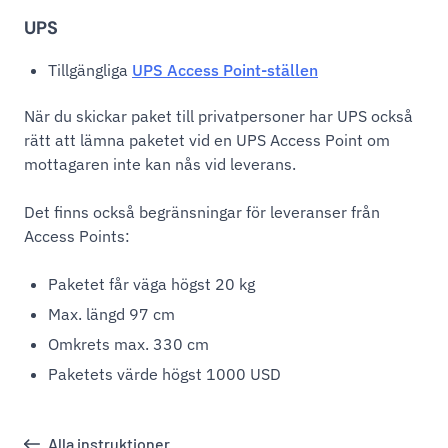
UPS
Tillgängliga
UPS Access Point-ställen
När du skickar paket till privatpersoner har UPS också
rätt att lämna paketet vid en UPS Access Point om
mottagaren inte kan nås vid leverans.
Det finns också begränsningar för leveranser från
Access Points:
Paketet får väga högst 20 kg
Max. längd 97 cm
Omkrets max. 330 cm
Paketets värde högst 1000 USD
Alla instruktioner