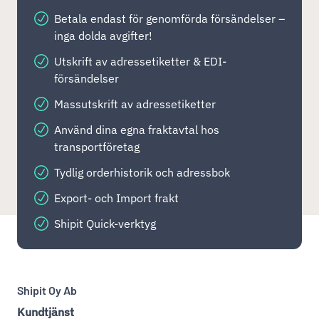
Betala endast för genomförda försändelser –
inga dolda avgifter!
Utskrift av adressetiketter & EDI-
försändelser
Massutskrift av adressetiketter
Använd dina egna fraktavtal hos
transportföretag
Tydlig orderhistorik och adressbok
Export- och Import frakt
Shipit Quick-verktyg
Shipit Oy Ab
Kundtjänst