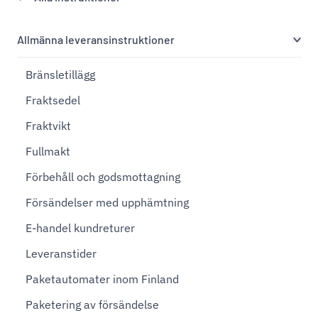
Allmänna leveransinstruktioner
Bränsletillägg
Fraktsedel
Fraktvikt
Fullmakt
Förbehåll och godsmottagning
Försändelser med upphämtning
E-handel kundreturer
Leveranstider
Paketautomater inom Finland
Paketering av försändelse