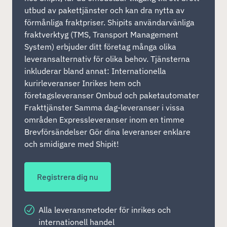
utbud av pakettjänster och kan dra nytta av
förmånliga fraktpriser. Shipits användarvänliga
fraktverktyg (TMS, Transport Management
System) erbjuder ditt företag många olika
leveransalternativ för olika behov. Tjänsterna
inkluderar bland annat: Internationella
kurirleveranser Inrikes hem och
företagsleveranser Ombud och paketautomater
Frakttjänster Samma dag-leveranser i vissa
områden Expressleveranser inom en timme
Brevförsändelser Gör dina leveranser enklare
och smidigare med Shipit!
Registrera dig nu
Alla leveransmetoder för inrikes och
internationell handel