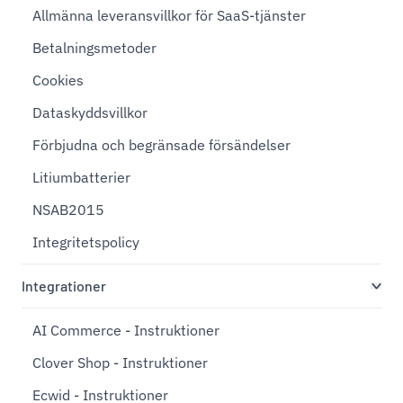
Allmänna leveransvillkor för SaaS-tjänster
Betalningsmetoder
Cookies
Dataskyddsvillkor
Förbjudna och begränsade försändelser
Litiumbatterier
NSAB2015
Integritetspolicy
Integrationer
AI Commerce - Instruktioner
Clover Shop - Instruktioner
Ecwid - Instruktioner