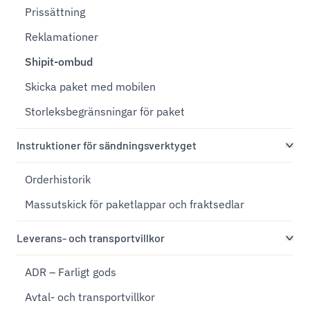
Prissättning
Reklamationer
Shipit-ombud
Skicka paket med mobilen
Storleksbegränsningar för paket
Instruktioner för sändningsverktyget
Orderhistorik
Massutskick för paketlappar och fraktsedlar
Leverans- och transportvillkor
ADR – Farligt gods
Avtal- och transportvillkor