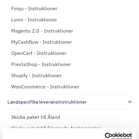
Finqu - Instruktioner
Lunni - Instruktioner
Magento 2.0 - Instruktioner
MyCashflow - Instruktioner
OpenCart - Instruktioner
PrestaShop - Instruktioner
Shopify - Instruktioner
WooCommerce - Instruktioner
Landspecifika leveransinstruktioner
Skicka paket till Åland
Skicka paket till Förenade Arabemiraten