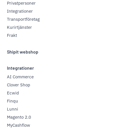
Privatpersoner
Integrationer
Transportföretag
Kurirtjänster
Frakt
Shipit webshop
Integrationer
AI Commerce
Clover Shop
Ecwid
Finqu
Lunni
Magento 2.0
MyCashflow