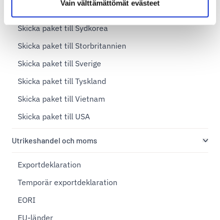
Vain välttämättömät evästeet
Skicka paket till Spanien
Skicka paket till Sydkorea
Skicka paket till Storbritannien
Skicka paket till Sverige
Skicka paket till Tyskland
Skicka paket till Vietnam
Skicka paket till USA
Utrikeshandel och moms
Exportdeklaration
Temporär exportdeklaration
EORI
EU-länder