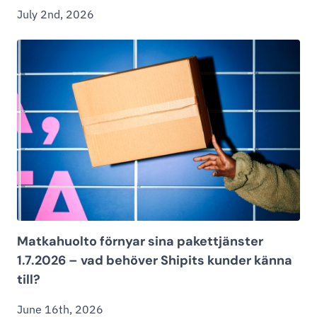
July 2nd, 2026
Matkahuolto förnyar sina pakettjänster
1.7.2026 – vad behöver Shipits kunder känna
till?
June 16th, 2026