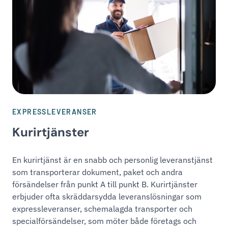
EXPRESSLEVERANSER
Kurirtjänster
En kurirtjänst är en snabb och personlig leveranstjänst
som transporterar dokument, paket och andra
försändelser från punkt A till punkt B. Kurirtjänster
erbjuder ofta skräddarsydda leveranslösningar som
expressleveranser, schemalagda transporter och
specialförsändelser, som möter både företags och