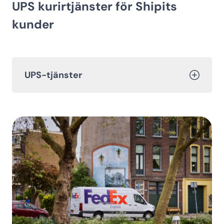
UPS kurirtjänster för Shipits
kunder
UPS-tjänster