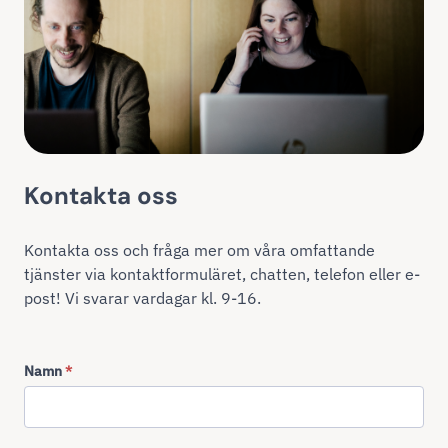
Kontakta oss
Kontakta oss och fråga mer om våra omfattande
tjänster via kontaktformuläret, chatten, telefon eller e-
post! Vi svarar vardagar kl. 9-16.
Namn
*