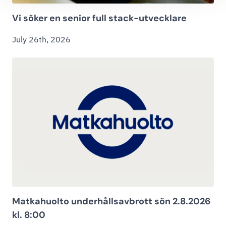
Vi söker en senior full stack-utvecklare
July 26th, 2026
Matkahuolto underhållsavbrott sön 2.8.2026
kl. 8:00