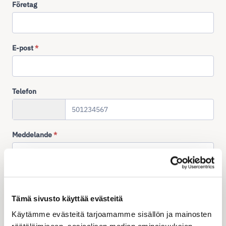
Företag
E-post
*
Telefon
+358
Meddelande
*
Tämä sivusto käyttää evästeitä
Skicka
Käytämme evästeitä tarjoamamme sisällön ja mainosten