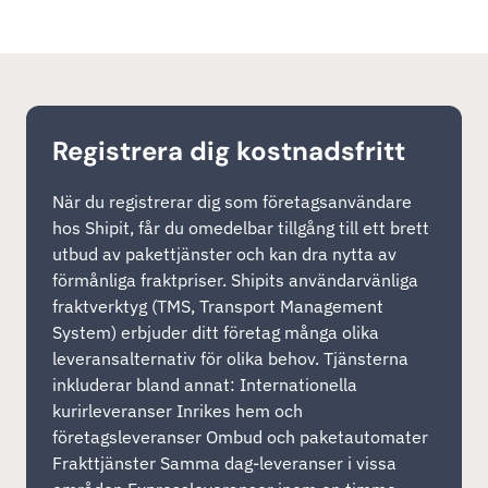
Registrera dig kostnadsfritt
När du registrerar dig som företagsanvändare
hos Shipit, får du omedelbar tillgång till ett brett
utbud av pakettjänster och kan dra nytta av
förmånliga fraktpriser. Shipits användarvänliga
fraktverktyg (TMS, Transport Management
System) erbjuder ditt företag många olika
leveransalternativ för olika behov. Tjänsterna
inkluderar bland annat: Internationella
kurirleveranser Inrikes hem och
företagsleveranser Ombud och paketautomater
Frakttjänster Samma dag-leveranser i vissa