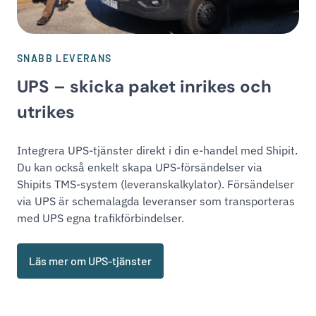
SNABB LEVERANS
UPS – skicka paket inrikes och
utrikes
Integrera UPS-tjänster direkt i din e-handel med Shipit.
Du kan också enkelt skapa UPS-försändelser via
Shipits TMS-system (leveranskalkylator). Försändelser
via UPS är schemalagda leveranser som transporteras
med UPS egna trafikförbindelser.
Läs mer om UPS-tjänster