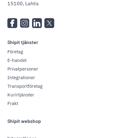
15100, Lahtis
Shipit tjänster
Företag
E-handel
Privatpersoner
Integrationer
Transportföretag
Kurirtjänster
Frakt
Shipit webshop