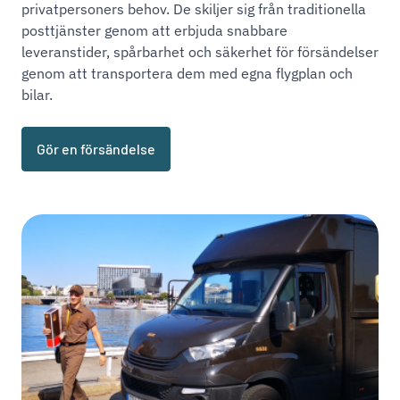
privatpersoners behov. De skiljer sig från traditionella
posttjänster genom att erbjuda snabbare
leveranstider, spårbarhet och säkerhet för försändelser
genom att transportera dem med egna flygplan och
bilar.
Gör en försändelse