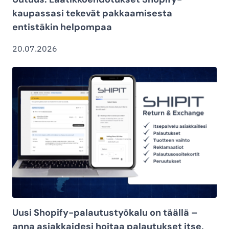
kaupassasi tekevät pakkaamisesta
entistäkin helpompaa
20.07.2026
Uusi Shopify-palautustyökalu on täällä –
anna asiakkaidesi hoitaa palautukset itse,