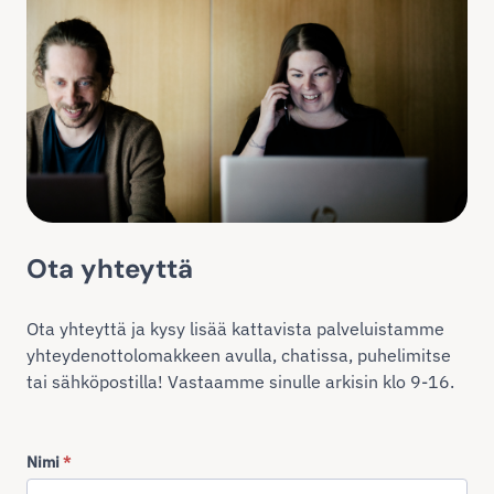
Ota yhteyttä
Ota yhteyttä ja kysy lisää kattavista palveluistamme
yhteydenottolomakkeen avulla, chatissa, puhelimitse
tai sähköpostilla! Vastaamme sinulle arkisin klo 9-16.
Nimi
*