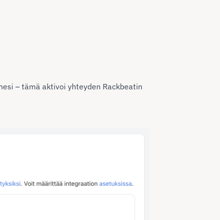
mesi – tämä aktivoi yhteyden Rackbeatin