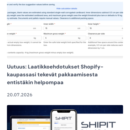
Uutuus: Laatikkoehdotukset Shopify-
kaupassasi tekevät pakkaamisesta
entistäkin helpompaa
20.07.2026