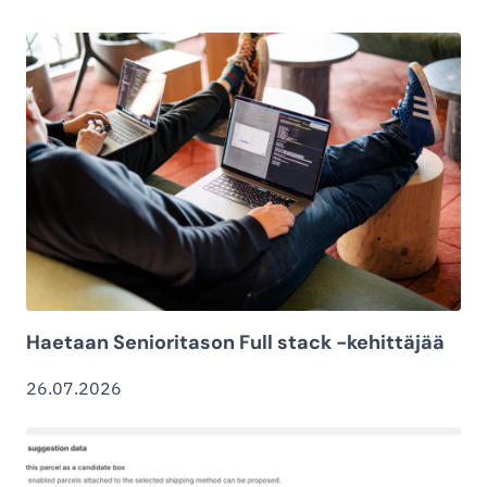
Haetaan Senioritason Full stack -kehittäjää
26.07.2026