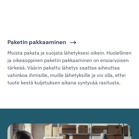
Paketin pakkaaminen
Muista pakata ja suojata lähetyksesi oikein. Huolellinen
ja oikeaoppinen paketin pakkaaminen on ensiarvoisen
tärkeää. Väärin pakattu lähetys saattaa aiheuttaa
vahinkoa ihmisille, muille lähetyksille ja voi olla, ettei
tuote kestä kuljetuksen aikana syntyvää rasitusta.