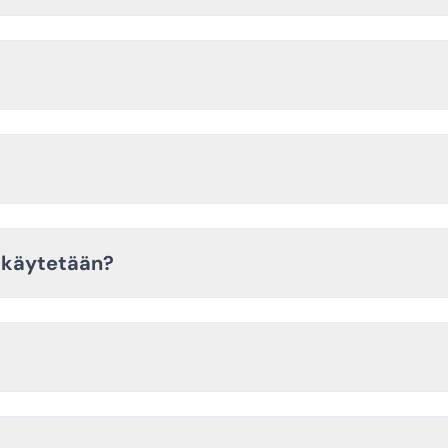
ä käytetään?