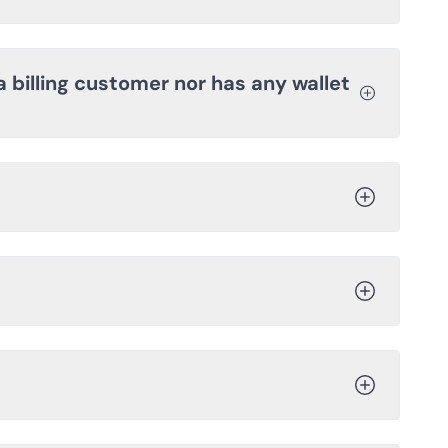
 a billing customer nor has any wallet