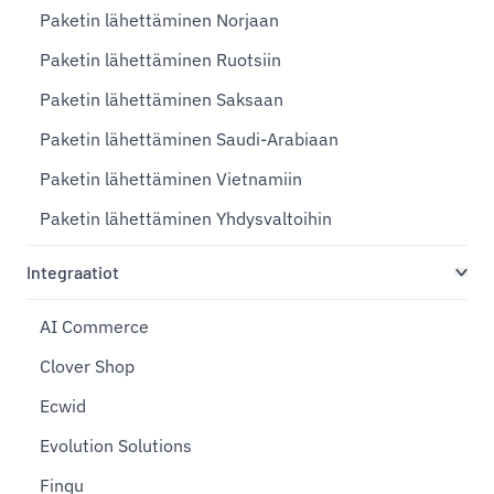
Paketin lähettäminen Norjaan
Paketin lähettäminen Ruotsiin
Paketin lähettäminen Saksaan
Paketin lähettäminen Saudi-Arabiaan
Paketin lähettäminen Vietnamiin
Paketin lähettäminen Yhdysvaltoihin
Integraatiot
AI Commerce
Clover Shop
Ecwid
Evolution Solutions
Finqu