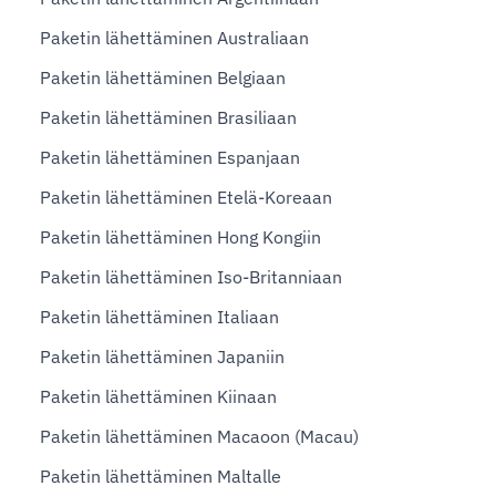
Paketin lähettäminen Australiaan
Paketin lähettäminen Belgiaan
Paketin lähettäminen Brasiliaan
Paketin lähettäminen Espanjaan
Paketin lähettäminen Etelä-Koreaan
Paketin lähettäminen Hong Kongiin
Paketin lähettäminen Iso-Britanniaan
Paketin lähettäminen Italiaan
Paketin lähettäminen Japaniin
Paketin lähettäminen Kiinaan
Paketin lähettäminen Macaoon (Macau)
Paketin lähettäminen Maltalle