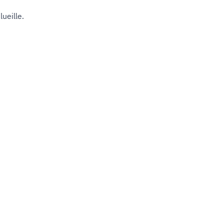
lueille.