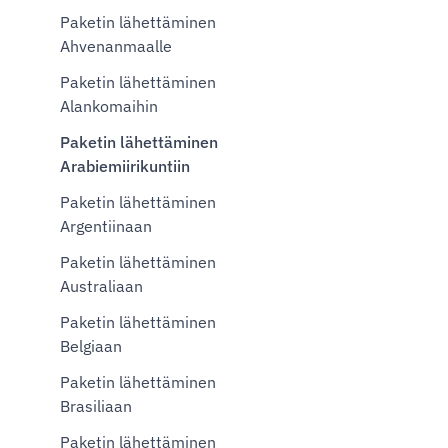
Paketin lähettäminen
Ahvenanmaalle
Paketin lähettäminen
Alankomaihin
Paketin lähettäminen
Arabiemiirikuntiin
Paketin lähettäminen
Argentiinaan
Paketin lähettäminen
Australiaan
Paketin lähettäminen
Belgiaan
Paketin lähettäminen
Brasiliaan
Paketin lähettäminen