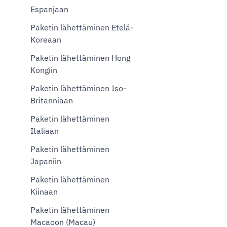
Espanjaan
Paketin lähettäminen Etelä-
Koreaan
Paketin lähettäminen Hong
Kongiin
Paketin lähettäminen Iso-
Britanniaan
Paketin lähettäminen
Italiaan
Paketin lähettäminen
Japaniin
Paketin lähettäminen
Kiinaan
Paketin lähettäminen
Macaoon (Macau)