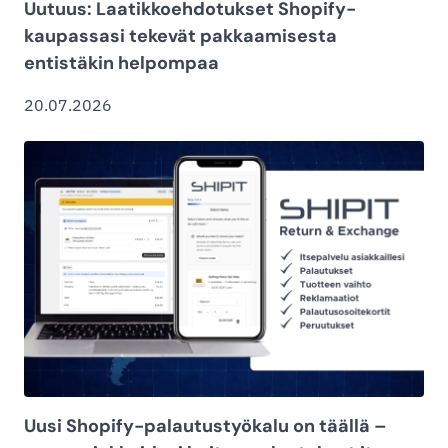
Uutuus: Laatikkoehdotukset Shopify-
kaupassasi tekevät pakkaamisesta
entistäkin helpompaa
20.07.2026
Uusi Shopify-palautustyökalu on täällä –