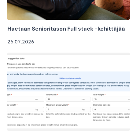
Haetaan Senioritason Full stack -kehittäjää
26.07.2026