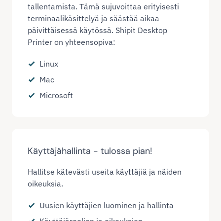
tallentamista. Tämä sujuvoittaa erityisesti
terminaalikäsittelyä ja säästää aikaa
päivittäisessä käytössä. Shipit Desktop
Printer on yhteensopiva:
Linux
Mac
Microsoft
Käyttäjähallinta - tulossa pian!
Hallitse kätevästi useita käyttäjiä ja näiden
oikeuksia.
Uusien käyttäjien luominen ja hallinta