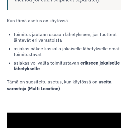
Kun tämä asetus on käytössä:
toimitus jaetaan useaan lähetykseen, jos tuotteet
lähtevät eri varastoista
asiakas näkee kassalla jokaiselle lähetykselle omat
toimitustavat
asiakas voi valita toimitustavan
erikseen jokaiselle
lähetykselle
Tämä on suositeltu asetus, kun käytössä on
useita
varastoja (Multi Location)
.