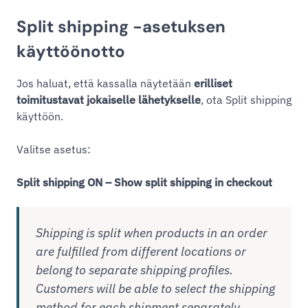
Split shipping -asetuksen
käyttöönotto
Jos haluat, että kassalla näytetään
erilliset
toimitustavat jokaiselle lähetykselle
, ota Split shipping
käyttöön.
Valitse asetus:
Split shipping ON – Show split shipping in checkout
Shipping is split when products in an order
are fulfilled from different locations or
belong to separate shipping profiles.
Customers will be able to select the shipping
method for each shipment separately.