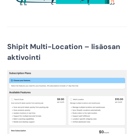
Shipit Multi-Location – lisäosan
aktivointi