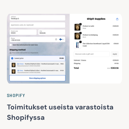
SHOPIFY
Toimitukset useista varastoista
Shopifyssa