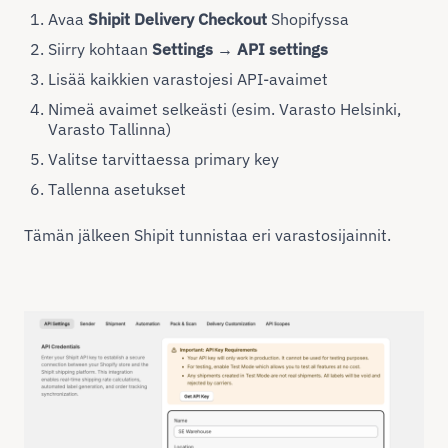
Avaa
Shipit Delivery Checkout
Shopifyssa
Siirry kohtaan
Settings → API settings
Lisää kaikkien varastojesi API-avaimet
Nimeä avaimet selkeästi (esim. Varasto Helsinki,
Varasto Tallinna)
Valitse tarvittaessa primary key
Tallenna asetukset
Tämän jälkeen Shipit tunnistaa eri varastosijainnit.