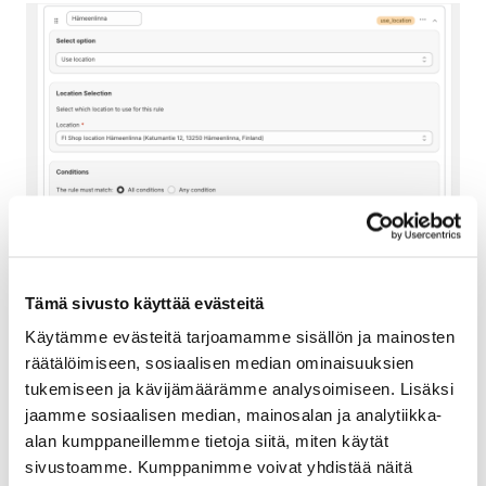
Tämä sivusto käyttää evästeitä
Käytämme evästeitä tarjoamamme sisällön ja mainosten
räätälöimiseen, sosiaalisen median ominaisuuksien
tukemiseen ja kävijämäärämme analysoimiseen. Lisäksi
jaamme sosiaalisen median, mainosalan ja analytiikka-
alan kumppaneillemme tietoja siitä, miten käytät
sivustoamme. Kumppanimme voivat yhdistää näitä