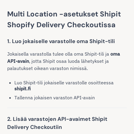
Multi Location -asetukset Shipit
Shopify Delivery Checkoutissa
1. Luo jokaiselle varastolle oma Shipit-tili
Jokaisella varastolla tulee olla oma Shipit-tili ja
oma
API-avain
, jotta Shipit osaa luoda lähetykset ja
palautukset oikean varaston nimissä.
Luo Shipit-tili jokaiselle varastolle osoitteessa
shipit.fi
Tallenna jokaisen varaston API-avain
2. Lisää varastojen API-avaimet Shipit
Delivery Checkoutiin