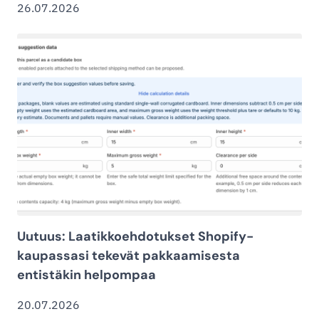
26.07.2026
Uutuus: Laatikkoehdotukset Shopify-
kaupassasi tekevät pakkaamisesta
entistäkin helpompaa
20.07.2026