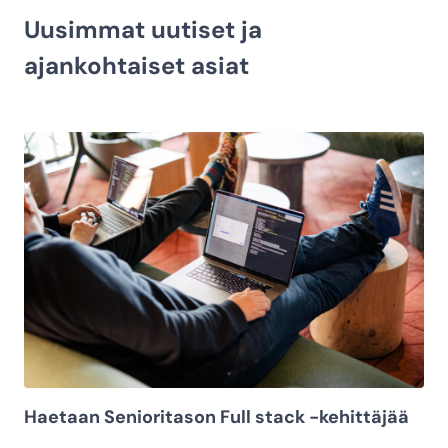
Uusimmat uutiset ja
ajankohtaiset asiat
Haetaan Senioritason Full stack -kehittäjää