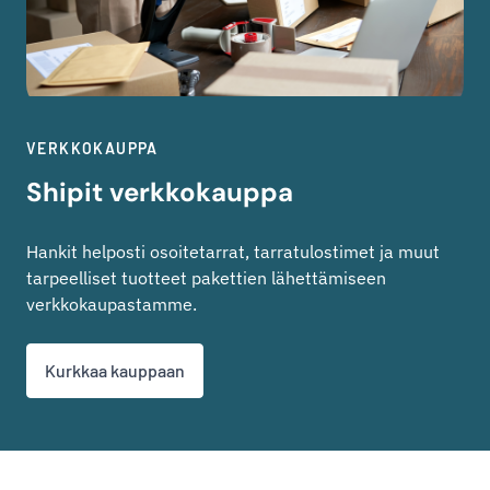
VERKKOKAUPPA
Shipit verkkokauppa
Hankit helposti osoitetarrat, tarratulostimet ja muut
tarpeelliset tuotteet pakettien lähettämiseen
verkkokaupastamme.
Kurkkaa kauppaan