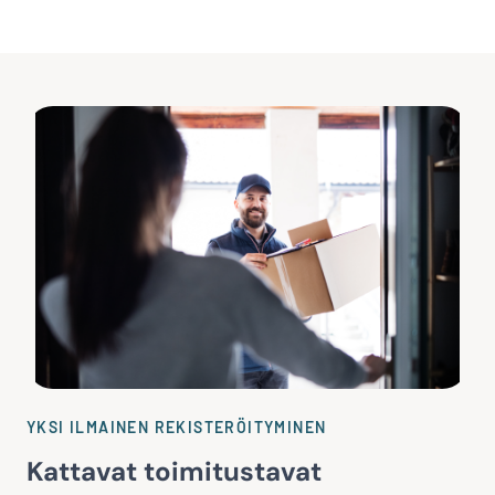
YKSI ILMAINEN REKISTERÖITYMINEN
Kattavat toimitustavat