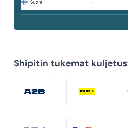
Shipitin tukemat kuljetus