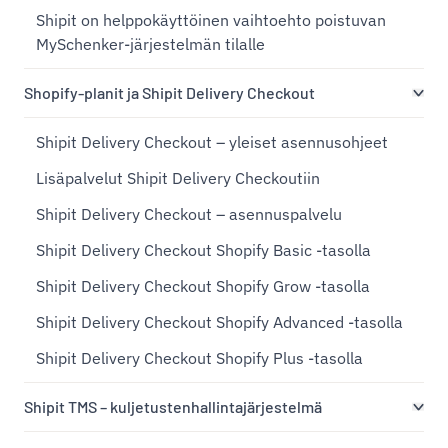
Shipit on helppokäyttöinen vaihtoehto poistuvan
MySchenker-järjestelmän tilalle
Shopify-planit ja Shipit Delivery Checkout
Shipit Delivery Checkout – yleiset asennusohjeet
Lisäpalvelut Shipit Delivery Checkoutiin
Shipit Delivery Checkout – asennuspalvelu
Shipit Delivery Checkout Shopify Basic -tasolla
Shipit Delivery Checkout Shopify Grow -tasolla
Shipit Delivery Checkout Shopify Advanced -tasolla
Shipit Delivery Checkout Shopify Plus -tasolla
Shipit TMS – kuljetustenhallintajärjestelmä