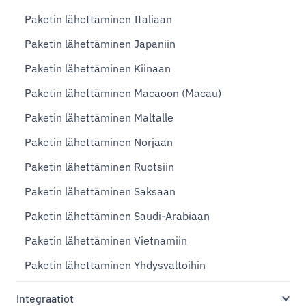
Paketin lähettäminen Italiaan
Paketin lähettäminen Japaniin
Paketin lähettäminen Kiinaan
Paketin lähettäminen Macaoon (Macau)
Paketin lähettäminen Maltalle
Paketin lähettäminen Norjaan
Paketin lähettäminen Ruotsiin
Paketin lähettäminen Saksaan
Paketin lähettäminen Saudi-Arabiaan
Paketin lähettäminen Vietnamiin
Paketin lähettäminen Yhdysvaltoihin
Integraatiot