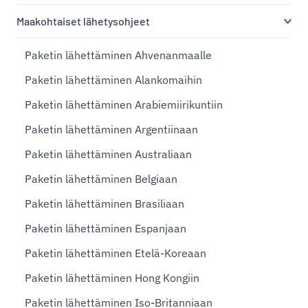
Maakohtaiset lähetysohjeet
Paketin lähettäminen Ahvenanmaalle
Paketin lähettäminen Alankomaihin
Paketin lähettäminen Arabiemiirikuntiin
Paketin lähettäminen Argentiinaan
Paketin lähettäminen Australiaan
Paketin lähettäminen Belgiaan
Paketin lähettäminen Brasiliaan
Paketin lähettäminen Espanjaan
Paketin lähettäminen Etelä-Koreaan
Paketin lähettäminen Hong Kongiin
Paketin lähettäminen Iso-Britanniaan