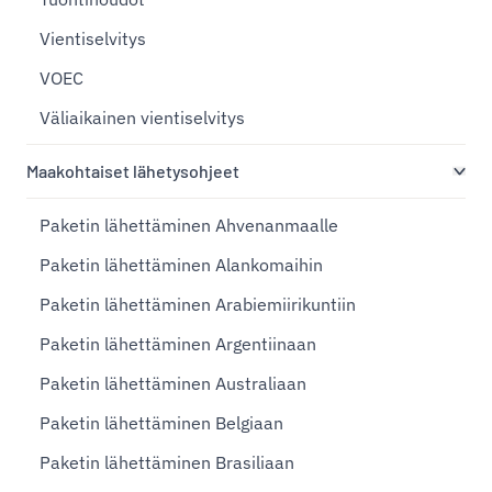
Vientiselvitys
VOEC
Väliaikainen vientiselvitys
Maakohtaiset lähetysohjeet
Paketin lähettäminen Ahvenanmaalle
Paketin lähettäminen Alankomaihin
Paketin lähettäminen Arabiemiirikuntiin
Paketin lähettäminen Argentiinaan
Paketin lähettäminen Australiaan
Paketin lähettäminen Belgiaan
Paketin lähettäminen Brasiliaan