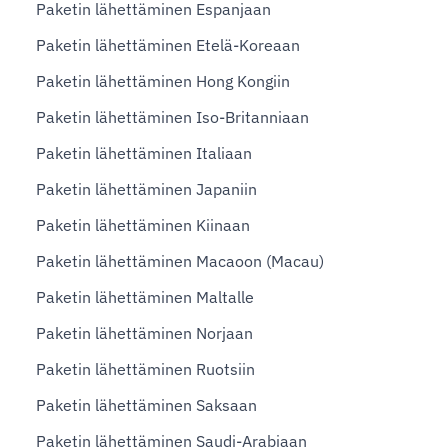
Paketin lähettäminen Espanjaan
Paketin lähettäminen Etelä-Koreaan
Paketin lähettäminen Hong Kongiin
Paketin lähettäminen Iso-Britanniaan
Paketin lähettäminen Italiaan
Paketin lähettäminen Japaniin
Paketin lähettäminen Kiinaan
Paketin lähettäminen Macaoon (Macau)
Paketin lähettäminen Maltalle
Paketin lähettäminen Norjaan
Paketin lähettäminen Ruotsiin
Paketin lähettäminen Saksaan
Paketin lähettäminen Saudi-Arabiaan