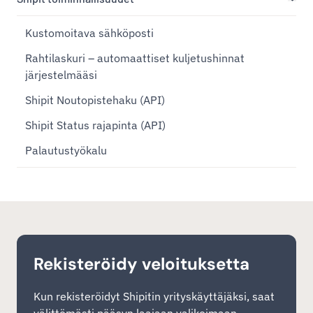
Kustomoitava sähköposti
Rahtilaskuri – automaattiset kuljetushinnat
järjestelmääsi
Shipit Noutopistehaku (API)
Shipit Status rajapinta (API)
Palautustyökalu
Rekisteröidy veloituksetta
Kun rekisteröidyt Shipitin yrityskäyttäjäksi, saat