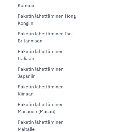
Koreaan
Paketin lähettäminen Hong
Kongiin
Paketin lähettäminen Iso-
Britanniaan
Paketin lähettäminen
Italiaan
Paketin lähettäminen
Japaniin
Paketin lähettäminen
Kiinaan
Paketin lähettäminen
Macaoon (Macau)
Paketin lähettäminen
Maltalle