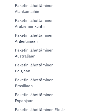
Paketin lähettäminen
Alankomaihin
Paketin lähettäminen
Arabiemiirikuntiin
Paketin lähettäminen
Argentiinaan
Paketin lähettäminen
Australiaan
Paketin lähettäminen
Belgiaan
Paketin lähettäminen
Brasiliaan
Paketin lähettäminen
Espanjaan
Paketin lähettäminen Etelä-