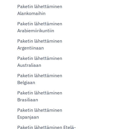
Paketin lähettäminen
Alankomaihin
Paketin lähettäminen
Arabiemiirikuntiin
Paketin lähettäminen
Argentiinaan
Paketin lähettäminen
Australiaan
Paketin lähettäminen
Belgiaan
Paketin lähettäminen
Brasiliaan
Paketin lähettäminen
Espanjaan
Paketin lähettäminen Etelä-