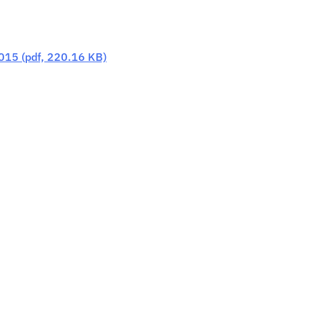
15 (pdf, 220.16 KB)