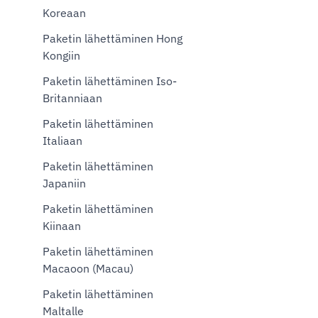
Koreaan
Paketin lähettäminen Hong
Kongiin
Paketin lähettäminen Iso-
Britanniaan
Paketin lähettäminen
Italiaan
Paketin lähettäminen
Japaniin
Paketin lähettäminen
Kiinaan
Paketin lähettäminen
Macaoon (Macau)
Paketin lähettäminen
Maltalle