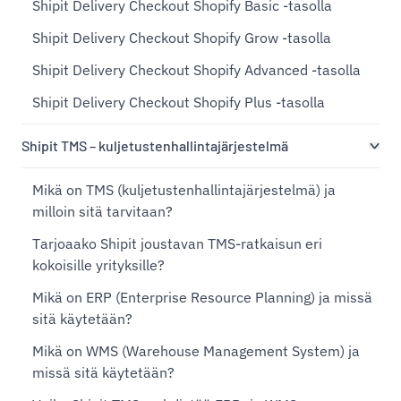
Shipit Delivery Checkout Shopify Basic -tasolla
Shipit Delivery Checkout Shopify Grow -tasolla
Shipit Delivery Checkout Shopify Advanced -tasolla
Shipit Delivery Checkout Shopify Plus -tasolla
Shipit TMS – kuljetustenhallintajärjestelmä
Mikä on TMS (kuljetustenhallintajärjestelmä) ja
milloin sitä tarvitaan?
Tarjoaako Shipit joustavan TMS-ratkaisun eri
kokoisille yrityksille?
Mikä on ERP (Enterprise Resource Planning) ja missä
sitä käytetään?
Mikä on WMS (Warehouse Management System) ja
missä sitä käytetään?