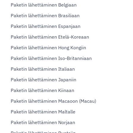
Paketin lähettäminen Belgiaan
Paketin lähettäminen Brasiliaan
Paketin lähettäminen Espanjaan
Paketin lähettäminen Etelä-Koreaan
Paketin lähettäminen Hong Kongiin
Paketin lähettäminen Iso-Britanniaan
Paketin lähettäminen Italiaan
Paketin lähettäminen Japaniin
Paketin lähettäminen Kiinaan
Paketin lähettäminen Macaoon (Macau)
Paketin lähettäminen Maltalle
Paketin lähettäminen Norjaan