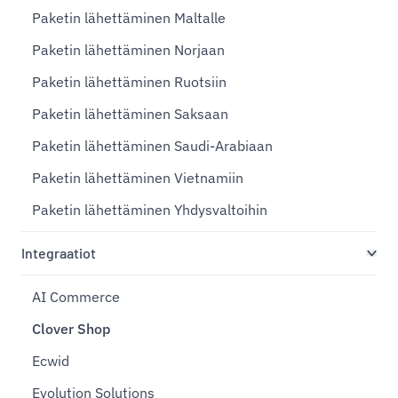
Paketin lähettäminen Maltalle
Paketin lähettäminen Norjaan
Paketin lähettäminen Ruotsiin
Paketin lähettäminen Saksaan
Paketin lähettäminen Saudi-Arabiaan
Paketin lähettäminen Vietnamiin
Paketin lähettäminen Yhdysvaltoihin
Integraatiot
AI Commerce
Clover Shop
Ecwid
Evolution Solutions