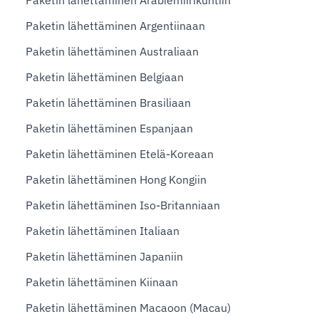
Paketin lähettäminen Arabiemiirikuntiin
Paketin lähettäminen Argentiinaan
Paketin lähettäminen Australiaan
Paketin lähettäminen Belgiaan
Paketin lähettäminen Brasiliaan
Paketin lähettäminen Espanjaan
Paketin lähettäminen Etelä-Koreaan
Paketin lähettäminen Hong Kongiin
Paketin lähettäminen Iso-Britanniaan
Paketin lähettäminen Italiaan
Paketin lähettäminen Japaniin
Paketin lähettäminen Kiinaan
Paketin lähettäminen Macaoon (Macau)