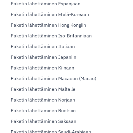
Paketin lähettäminen Espanjaan
Paketin lähettäminen Etelä-Koreaan
Paketin lähettäminen Hong Kongiin
Paketin lähettäminen Iso-Britanniaan
Paketin lähettäminen Italiaan
Paketin lähettäminen Japaniin
Paketin lähettäminen Kiinaan
Paketin lähettäminen Macaoon (Macau)
Paketin lähettäminen Maltalle
Paketin lähettäminen Norjaan
Paketin lähettäminen Ruotsiin
Paketin lähettäminen Saksaan
Paketin lähettäminen Saudi-Arabiaan