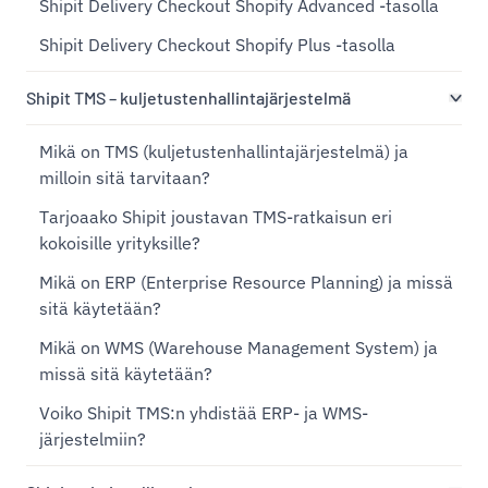
Shipit Delivery Checkout Shopify Advanced -tasolla
Shipit Delivery Checkout Shopify Plus -tasolla
Shipit TMS – kuljetustenhallintajärjestelmä
Mikä on TMS (kuljetustenhallintajärjestelmä) ja
milloin sitä tarvitaan?
Tarjoaako Shipit joustavan TMS-ratkaisun eri
kokoisille yrityksille?
Mikä on ERP (Enterprise Resource Planning) ja missä
sitä käytetään?
Mikä on WMS (Warehouse Management System) ja
missä sitä käytetään?
Voiko Shipit TMS:n yhdistää ERP- ja WMS-
järjestelmiin?