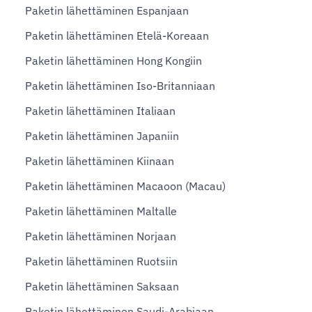
Paketin lähettäminen Espanjaan
Paketin lähettäminen Etelä-Koreaan
Paketin lähettäminen Hong Kongiin
Paketin lähettäminen Iso-Britanniaan
Paketin lähettäminen Italiaan
Paketin lähettäminen Japaniin
Paketin lähettäminen Kiinaan
Paketin lähettäminen Macaoon (Macau)
Paketin lähettäminen Maltalle
Paketin lähettäminen Norjaan
Paketin lähettäminen Ruotsiin
Paketin lähettäminen Saksaan
Paketin lähettäminen Saudi-Arabiaan