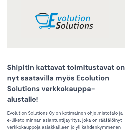
Shipitin kattavat toimitustavat on
nyt saatavilla myös Ecolution
Solutions verkkokauppa-
alustalle!
Evolution Solutions Oy on kotimainen ohjelmistotalo ja
e-liiketoiminnan asiantuntijayritys, joka on räätälöinyt
verkkokauppoja asiakkailleen jo yli kahdenkymmenen