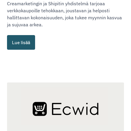
Creamarketingin ja Shipitin yhdistelmä tarjoaa
verkkokaupoille tehokkaan, joustavan ja helposti
hallittavan kokonaisuuden, joka tukee myynnin kasvua
ja sujuvaa arkea.
Lue lisää