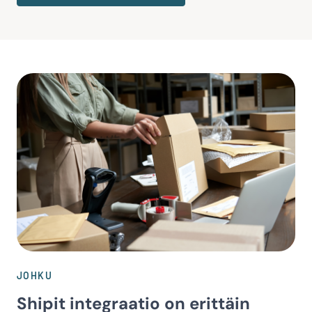
JOHKU
Shipit integraatio on erittäin