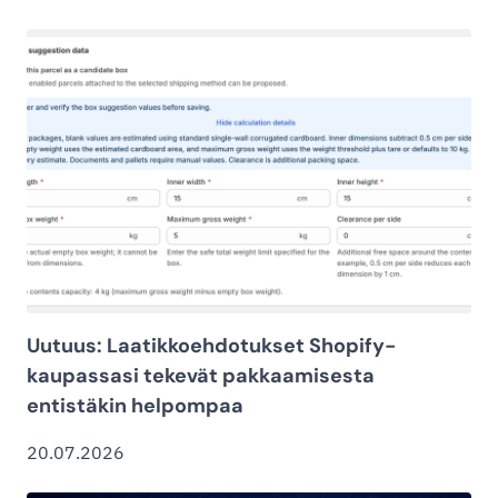
Uutuus: Laatikkoehdotukset Shopify-
kaupassasi tekevät pakkaamisesta
entistäkin helpompaa
20.07.2026