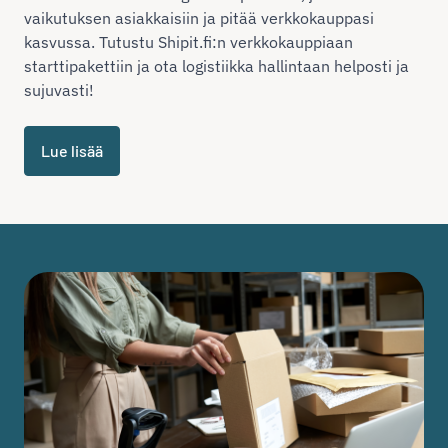
vaikutuksen asiakkaisiin ja pitää verkkokauppasi
kasvussa. Tutustu Shipit.fi:n verkkokauppiaan
starttipakettiin ja ota logistiikka hallintaan helposti ja
sujuvasti!
Lue lisää