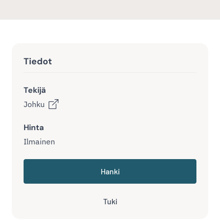
Tiedot
Tekijä
Johku
Hinta
Ilmainen
Hanki
Tuki