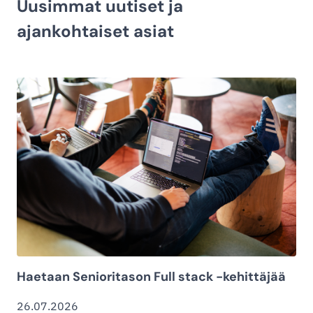
Uusimmat uutiset ja
ajankohtaiset asiat
Haetaan Senioritason Full stack -kehittäjää
26.07.2026