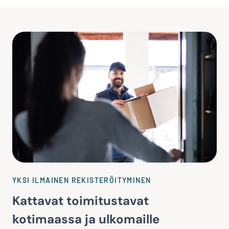
YKSI ILMAINEN REKISTERÖITYMINEN
Kattavat toimitustavat
kotimaassa ja ulkomaille