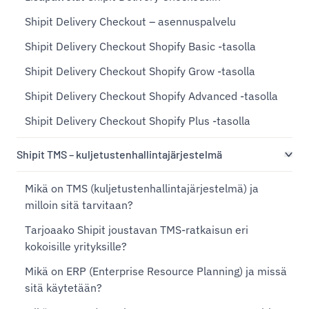
Shipit Delivery Checkout – asennuspalvelu
Shipit Delivery Checkout Shopify Basic -tasolla
Shipit Delivery Checkout Shopify Grow -tasolla
Shipit Delivery Checkout Shopify Advanced -tasolla
Shipit Delivery Checkout Shopify Plus -tasolla
Shipit TMS – kuljetustenhallintajärjestelmä
Mikä on TMS (kuljetustenhallintajärjestelmä) ja
milloin sitä tarvitaan?
Tarjoaako Shipit joustavan TMS-ratkaisun eri
kokoisille yrityksille?
Mikä on ERP (Enterprise Resource Planning) ja missä
sitä käytetään?