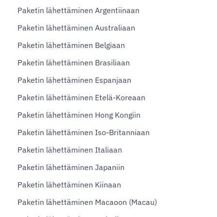
Paketin lähettäminen Argentiinaan
Paketin lähettäminen Australiaan
Paketin lähettäminen Belgiaan
Paketin lähettäminen Brasiliaan
Paketin lähettäminen Espanjaan
Paketin lähettäminen Etelä-Koreaan
Paketin lähettäminen Hong Kongiin
Paketin lähettäminen Iso-Britanniaan
Paketin lähettäminen Italiaan
Paketin lähettäminen Japaniin
Paketin lähettäminen Kiinaan
Paketin lähettäminen Macaoon (Macau)