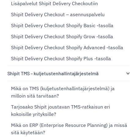
Lisäpalvelut Shipit Delivery Checkoutiin
Shipit Delivery Checkout – asennuspalvelu
Shipit Delivery Checkout Shopify Basic -tasolla
Shipit Delivery Checkout Shopify Grow -tasolla
Shipit Delivery Checkout Shopify Advanced -tasolla
Shipit Delivery Checkout Shopify Plus -tasolla
Shipit TMS – kuljetustenhallintajärjestelmä
Mikä on TMS (kuljetustenhallintajärjestelmä) ja
milloin sitä tarvitaan?
Tarjoaako Shipit joustavan TMS-ratkaisun eri
kokoisille yrityksille?
Mikä on ERP (Enterprise Resource Planning) ja missä
sitä käytetään?