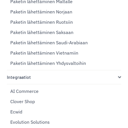
Paketin lähettäminen Maltalle
Paketin lähettäminen Norjaan
Paketin lähettäminen Ruotsiin
Paketin lähettäminen Saksaan
Paketin lähettäminen Saudi-Arabiaan
Paketin lähettäminen Vietnamiin
Paketin lähettäminen Yhdysvaltoihin
Integraatiot
AI Commerce
Clover Shop
Ecwid
Evolution Solutions