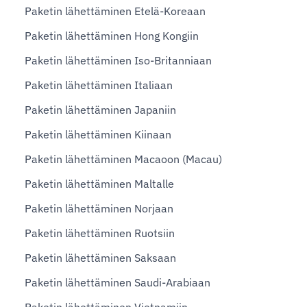
Paketin lähettäminen Etelä-Koreaan
Paketin lähettäminen Hong Kongiin
Paketin lähettäminen Iso-Britanniaan
Paketin lähettäminen Italiaan
Paketin lähettäminen Japaniin
Paketin lähettäminen Kiinaan
Paketin lähettäminen Macaoon (Macau)
Paketin lähettäminen Maltalle
Paketin lähettäminen Norjaan
Paketin lähettäminen Ruotsiin
Paketin lähettäminen Saksaan
Paketin lähettäminen Saudi-Arabiaan
Paketin lähettäminen Vietnamiin