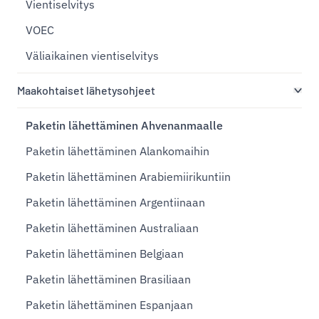
Vientiselvitys
VOEC
Väliaikainen vientiselvitys
Maakohtaiset lähetysohjeet
Paketin lähettäminen Ahvenanmaalle
Paketin lähettäminen Alankomaihin
Paketin lähettäminen Arabiemiirikuntiin
Paketin lähettäminen Argentiinaan
Paketin lähettäminen Australiaan
Paketin lähettäminen Belgiaan
Paketin lähettäminen Brasiliaan
Paketin lähettäminen Espanjaan