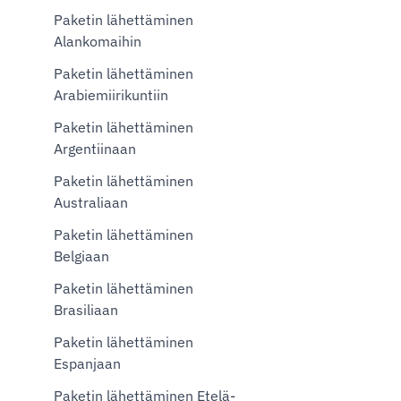
Paketin lähettäminen
Alankomaihin
Paketin lähettäminen
Arabiemiirikuntiin
Paketin lähettäminen
Argentiinaan
Paketin lähettäminen
Australiaan
Paketin lähettäminen
Belgiaan
Paketin lähettäminen
Brasiliaan
Paketin lähettäminen
Espanjaan
Paketin lähettäminen Etelä-