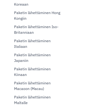
Koreaan
Paketin lähettäminen Hong
Kongiin
Paketin lähettäminen Iso-
Britanniaan
Paketin lähettäminen
Italiaan
Paketin lähettäminen
Japaniin
Paketin lähettäminen
Kiinaan
Paketin lähettäminen
Macaoon (Macau)
Paketin lähettäminen
Maltalle