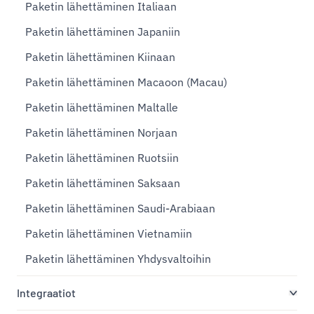
Paketin lähettäminen Italiaan
Paketin lähettäminen Japaniin
Paketin lähettäminen Kiinaan
Paketin lähettäminen Macaoon (Macau)
Paketin lähettäminen Maltalle
Paketin lähettäminen Norjaan
Paketin lähettäminen Ruotsiin
Paketin lähettäminen Saksaan
Paketin lähettäminen Saudi-Arabiaan
Paketin lähettäminen Vietnamiin
Paketin lähettäminen Yhdysvaltoihin
Integraatiot