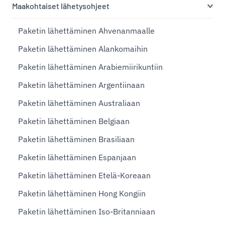
Maakohtaiset lähetysohjeet
Paketin lähettäminen Ahvenanmaalle
Paketin lähettäminen Alankomaihin
Paketin lähettäminen Arabiemiirikuntiin
Paketin lähettäminen Argentiinaan
Paketin lähettäminen Australiaan
Paketin lähettäminen Belgiaan
Paketin lähettäminen Brasiliaan
Paketin lähettäminen Espanjaan
Paketin lähettäminen Etelä-Koreaan
Paketin lähettäminen Hong Kongiin
Paketin lähettäminen Iso-Britanniaan