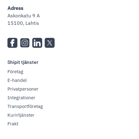
Adress
Askonkatu 9 A
15100, Lahtis
Shipit tjänster
Företag
E-handel
Privatpersoner
Integrationer
Transportföretag
Kurirtjänster
Frakt