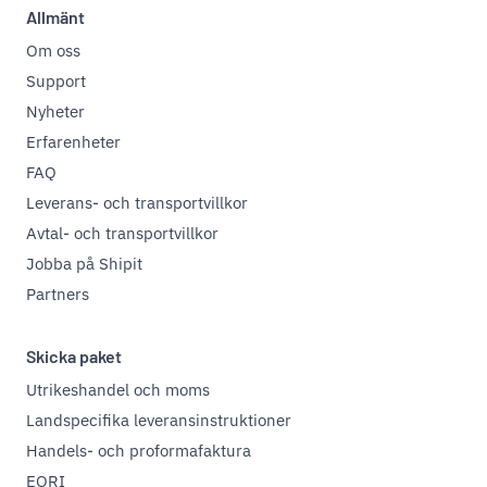
Allmänt
Om oss
Support
Nyheter
Erfarenheter
FAQ
Leverans- och transportvillkor
Avtal- och transportvillkor
Jobba på Shipit
Partners
Skicka paket
Utrikeshandel och moms
Landspecifika leveransinstruktioner
Handels- och proformafaktura
EORI