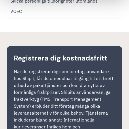
Skicka personliga tillhörigheter utomlands
VOEC
Registrera dig kostnadsfritt
När du registrerar dig som företagsanvändare
hos Shipit, får du omedelbar tillgång till ett brett
utbud av pakettjänster och kan dra nytta av
förmånliga fraktpriser. Shipits användarvänliga
fraktverktyg (TMS, Transport Management
System) erbjuder ditt företag många olika
leveransalternativ för olika behov. Tjänsterna
inkluderar bland annat: Internationella
kurirleveranser Inrikes hem och