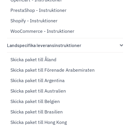
PrestaShop - Instruktioner
Shopify - Instruktioner
WooCommerce - Instruktioner
Landspecifika leveransinstruktioner
Skicka paket till Åland
Skicka paket till Förenade Arabemiraten
Skicka paket till Argentina
Skicka paket till Australien
Skicka paket till Belgien
Skicka paket till Brasilien
Skicka paket till Hong Kong