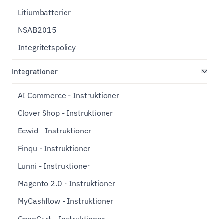
Litiumbatterier
NSAB2015
Integritetspolicy
Integrationer
AI Commerce - Instruktioner
Clover Shop - Instruktioner
Ecwid - Instruktioner
Finqu - Instruktioner
Lunni - Instruktioner
Magento 2.0 - Instruktioner
MyCashflow - Instruktioner
OpenCart - Instruktioner