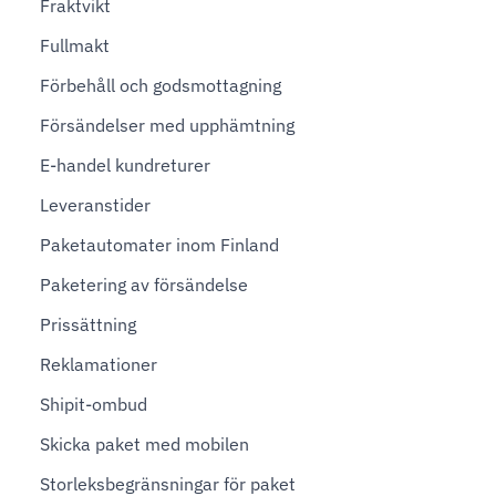
Fraktvikt
Fullmakt
Förbehåll och godsmottagning
Försändelser med upphämtning
E-handel kundreturer
Leveranstider
Paketautomater inom Finland
Paketering av försändelse
Prissättning
Reklamationer
Shipit-ombud
Skicka paket med mobilen
Storleksbegränsningar för paket