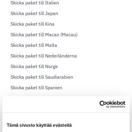
Skicka paket till Italien
Skicka paket till Japan
Skicka paket till Kina
Skicka paket till Macao (Macau)
Skicka paket till Malta
Skicka paket till Nederländerna
Skicka paket till Norge
Skicka paket till Saudiarabien
Skicka paket till Spanien
Skicka paket till Sydkorea
Skicka paket till Storbritannien
Skicka paket till Sverige
Tämä sivusto käyttää evästeitä
Skicka paket till Tyskland