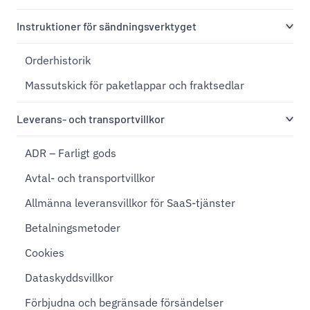
Instruktioner för sändningsverktyget
Orderhistorik
Massutskick för paketlappar och fraktsedlar
Leverans- och transportvillkor
ADR – Farligt gods
Avtal- och transportvillkor
Allmänna leveransvillkor för SaaS-tjänster
Betalningsmetoder
Cookies
Dataskyddsvillkor
Förbjudna och begränsade försändelser