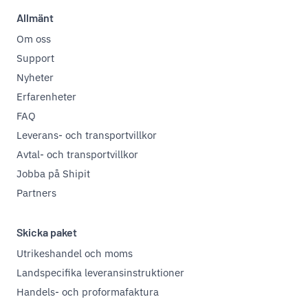
Allmänt
Om oss
Support
Nyheter
Erfarenheter
FAQ
Leverans- och transportvillkor
Avtal- och transportvillkor
Jobba på Shipit
Partners
Skicka paket
Utrikeshandel och moms
Landspecifika leveransinstruktioner
Handels- och proformafaktura