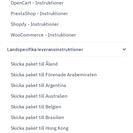
OpenCart - Instruktioner
PrestaShop - Instruktioner
Shopify - Instruktioner
WooCommerce - Instruktioner
Landspecifika leveransinstruktioner
Skicka paket till Åland
Skicka paket till Förenade Arabemiraten
Skicka paket till Argentina
Skicka paket till Australien
Skicka paket till Belgien
Skicka paket till Brasilien
Skicka paket till Hong Kong