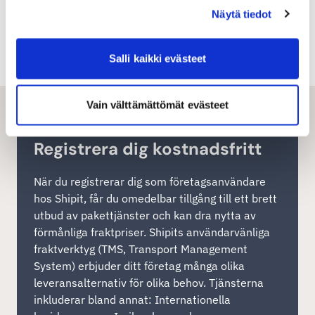
Skicka personliga tillhörigheter utomlands
Näytä tiedot
VOEC
Salli kaikki evästeet
Vain välttämättömät evästeet
Registrera dig kostnadsfritt
När du registrerar dig som företagsanvändare
hos Shipit, får du omedelbar tillgång till ett brett
utbud av pakettjänster och kan dra nytta av
förmånliga fraktpriser. Shipits användarvänliga
fraktverktyg (TMS, Transport Management
System) erbjuder ditt företag många olika
leveransalternativ för olika behov. Tjänsterna
inkluderar bland annat: Internationella