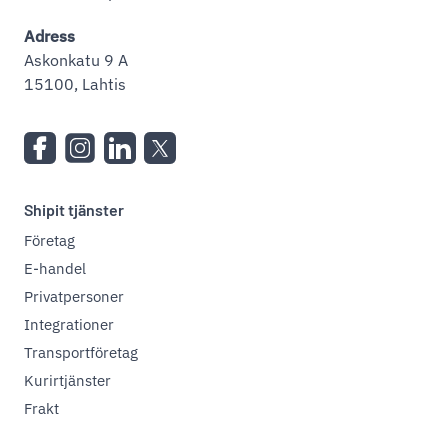
Adress
Askonkatu 9 A
15100, Lahtis
Shipit tjänster
Företag
E-handel
Privatpersoner
Integrationer
Transportföretag
Kurirtjänster
Frakt