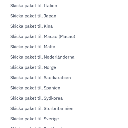
Skicka paket till Italien
Skicka paket till Japan
Skicka paket till Kina
Skicka paket till Macao (Macau)
Skicka paket till Malta
Skicka paket till Nederländerna
Skicka paket till Norge
Skicka paket till Saudiarabien
Skicka paket till Spanien
Skicka paket till Sydkorea
Skicka paket till Storbritannien
Skicka paket till Sverige