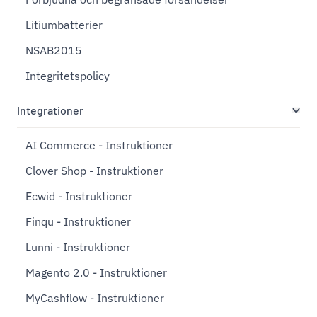
Litiumbatterier
NSAB2015
Integritetspolicy
Integrationer
AI Commerce - Instruktioner
Clover Shop - Instruktioner
Ecwid - Instruktioner
Finqu - Instruktioner
Lunni - Instruktioner
Magento 2.0 - Instruktioner
MyCashflow - Instruktioner