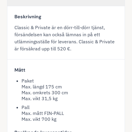
Beskrivning
Classic & Private är en dörr-till-dörr tjänst,
försändelsen kan också lämnas in på ett
utlämningsställe för leverans. Classic & Private
är försäkrad upp till 520 €.
Mått
Paket
Max. längd 175 cm
Max. omkrets 300 cm
Max. vikt 31,5 kg
Pall
Max. mått FIN-PALL
Max. vikt 700 kg