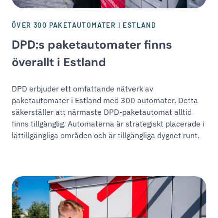
ÖVER 300 PAKETAUTOMATER I ESTLAND
DPD:s paketautomater finns
överallt i Estland
DPD erbjuder ett omfattande nätverk av
paketautomater i Estland med 300 automater. Detta
säkerställer att närmaste DPD-paketautomat alltid
finns tillgänglig. Automaterna är strategiskt placerade i
lättillgängliga områden och är tillgängliga dygnet runt.