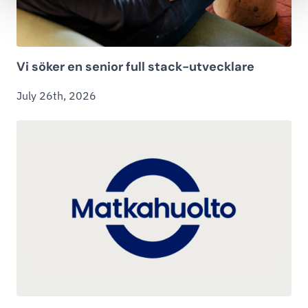
Vi söker en senior full stack-utvecklare
July 26th, 2026