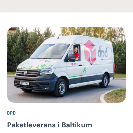
DPD
Paketleverans i Baltikum