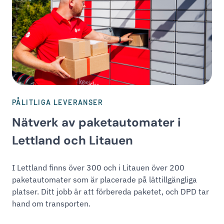
PÅLITLIGA LEVERANSER
Nätverk av paketautomater i
Lettland och Litauen
I Lettland finns över 300 och i Litauen över 200
paketautomater som är placerade på lättillgängliga
platser. Ditt jobb är att förbereda paketet, och DPD tar
hand om transporten.