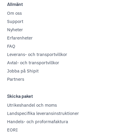
Allmänt
Om oss
Support
Nyheter
Erfarenheter
FAQ
Leverans- och transportvillkor
Avtal- och transportvillkor
Jobba på Shipit
Partners
Skicka paket
Utrikeshandel och moms
Landspecifika leveransinstruktioner
Handels- och proformafaktura
EORI