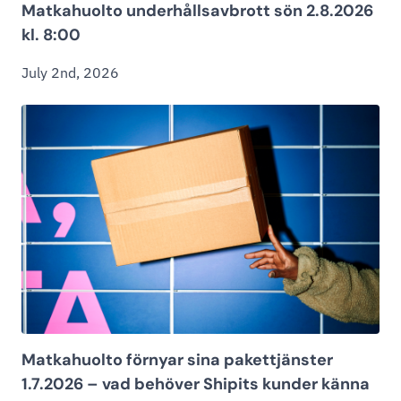
Matkahuolto underhållsavbrott sön 2.8.2026
kl. 8:00
July 2nd, 2026
Matkahuolto förnyar sina pakettjänster
1.7.2026 – vad behöver Shipits kunder känna