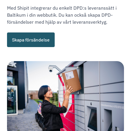
Med Shipit integrerar du enkelt DPD:s leveranssätt i
Baltikum i din webbutik. Du kan också skapa DPD-
försändelser med hjälp av vårt leveransverktyg.
Skapa försändelse