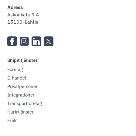
Adress
Askonkatu 9 A
15100, Lahtis
Shipit tjänster
Företag
E-handel
Privatpersoner
Integrationer
Transportföretag
Kurirtjänster
Frakt