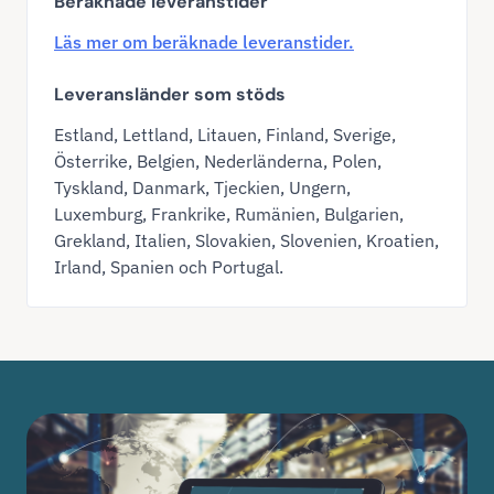
Beräknade leveranstider
Läs mer om beräknade leveranstider.
Leveransländer som stöds
Estland, Lettland, Litauen, Finland, Sverige,
Österrike, Belgien, Nederländerna, Polen,
Tyskland, Danmark, Tjeckien, Ungern,
Luxemburg, Frankrike, Rumänien, Bulgarien,
Grekland, Italien, Slovakien, Slovenien, Kroatien,
Irland, Spanien och Portugal.