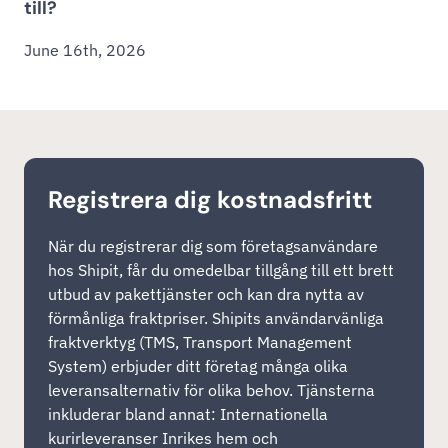
till?
June 16th, 2026
Registrera dig kostnadsfritt
När du registrerar dig som företagsanvändare
hos Shipit, får du omedelbar tillgång till ett brett
utbud av pakettjänster och kan dra nytta av
förmånliga fraktpriser. Shipits användarvänliga
fraktverktyg (TMS, Transport Management
System) erbjuder ditt företag många olika
leveransalternativ för olika behov. Tjänsterna
inkluderar bland annat: Internationella
kurirleveranser Inrikes hem och