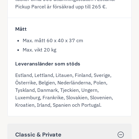
Pickup Parcel är försäkrad upp till 265 €.
Mått
Max. mått 60 x 40 x 37 cm
Max. vikt 20 kg
Leveransländer som stöds
Estland, Lettland, Litauen, Finland, Sverige,
Österrike, Belgien, Nederländerna, Polen,
Tyskland, Danmark, Tjeckien, Ungern,
Luxemburg, Frankrike, Slovakien, Slovenien,
Kroatien, Irland, Spanien och Portugal.
Classic & Private