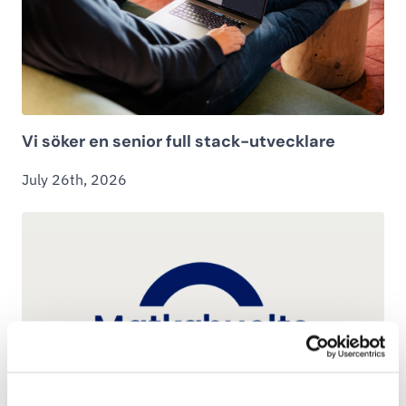
Vi söker en senior full stack-utvecklare
July 26th, 2026