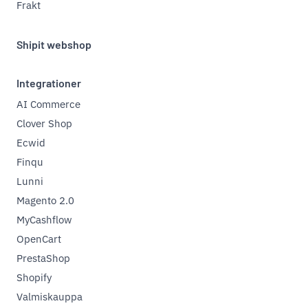
Frakt
Shipit webshop
Integrationer
AI Commerce
Clover Shop
Ecwid
Finqu
Lunni
Magento 2.0
MyCashflow
OpenCart
PrestaShop
Shopify
Valmiskauppa