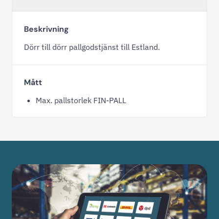
Beskrivning
Dörr till dörr pallgodstjänst till Estland.
Mått
Max. pallstorlek FIN-PALL