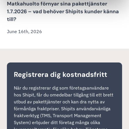
Matkahuolto förnyar sina pakettjänster
1.7.2026 – vad behöver Shipits kunder känna
till?
June 16th, 2026
Registrera dig kostnadsfritt
När du registrerar dig som företagsanvändare
hos Shipit, får du omedelbar tillgång till ett brett
utbud av pakettjänster och kan dra nytta av
förmånliga fraktpriser. Shipits användarvänliga
fraktverktyg (TMS, Transport Management
System) erbjuder ditt företag många olika