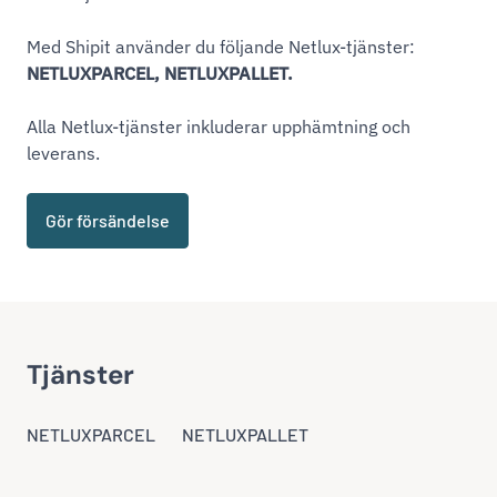
Med Shipit använder du följande Netlux-tjänster:
NETLUXPARCEL, NETLUXPALLET.
Alla Netlux-tjänster inkluderar upphämtning och
leverans.
Gör försändelse
Tjänster
NETLUXPARCEL
NETLUXPALLET