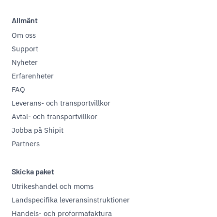
Allmänt
Om oss
Support
Nyheter
Erfarenheter
FAQ
Leverans- och transportvillkor
Avtal- och transportvillkor
Jobba på Shipit
Partners
Skicka paket
Utrikeshandel och moms
Landspecifika leveransinstruktioner
Handels- och proformafaktura