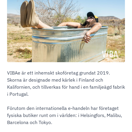
VIBAe är ett inhemskt skoföretag grundat 2019.
Skorna är designade med kärlek i Finland och
Kalifornien, och tillverkas för hand i en familjeägd fabrik
i Portugal.
Förutom den internationella e-handeln har företaget
fysiska butiker runt om i världen: i Helsingfors, Malibu,
Barcelona och Tokyo.