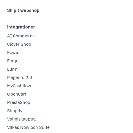
Shipit webshop
Integrationer
AI Commerce
Clover Shop
Ecwid
Finqu
Lunni
Magento 2.0
MyCashflow
OpenCart
PrestaShop
Shopify
Valmiskauppa
Vilkas Now och Suite