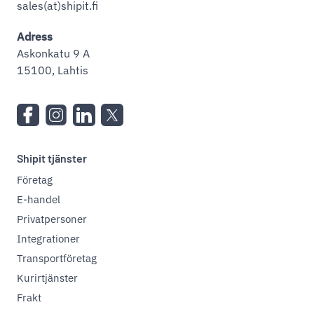
sales(at)shipit.fi
Adress
Askonkatu 9 A
15100, Lahtis
Shipit tjänster
Företag
E-handel
Privatpersoner
Integrationer
Transportföretag
Kurirtjänster
Frakt