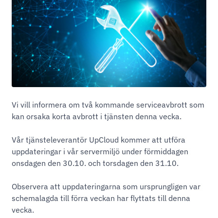
Vi vill informera om två kommande serviceavbrott som
kan orsaka korta avbrott i tjänsten denna vecka.
Vår tjänsteleverantör UpCloud kommer att utföra
uppdateringar i vår servermiljö under förmiddagen
onsdagen den 30.10. och torsdagen den 31.10.
Observera att uppdateringarna som ursprungligen var
schemalagda till förra veckan har flyttats till denna
vecka.