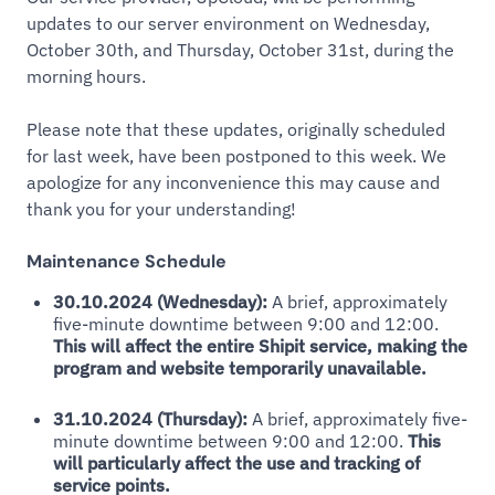
updates to our server environment on Wednesday,
October 30th, and Thursday, October 31st, during the
morning hours.
Please note that these updates, originally scheduled
for last week, have been postponed to this week. We
apologize for any inconvenience this may cause and
thank you for your understanding!
Maintenance Schedule
30.10.2024 (Wednesday):
A brief, approximately
five-minute downtime between 9:00 and 12:00.
This will affect the entire Shipit service, making the
program and website temporarily unavailable.
31.10.2024 (Thursday):
A brief, approximately five-
minute downtime between 9:00 and 12:00.
This
will particularly affect the use and tracking of
service points.