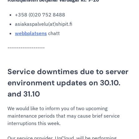
+358 (0)20 752 8488
asiakaspalvelu(at)shipit.fi
webbplatsens
chatt
--------------------
Service downtimes due to server
environment updates on 30.10.
and 31.10
We would like to inform you of two upcoming
maintenance periods that may cause brief service
interruptions this week.
Our service provider, UpCloud, will be performing