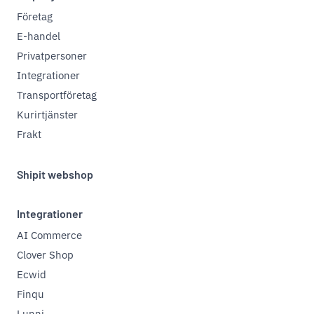
Företag
E-handel
Privatpersoner
Integrationer
Transportföretag
Kurirtjänster
Frakt
Shipit webshop
Integrationer
AI Commerce
Clover Shop
Ecwid
Finqu
Lunni