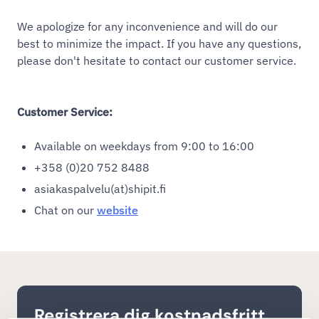
We apologize for any inconvenience and will do our
best to minimize the impact. If you have any questions,
please don't hesitate to contact our customer service.
Customer Service:
Available on weekdays from 9:00 to 16:00
+358 (0)20 752 8488
asiakaspalvelu(at)shipit.fi
Chat on our
website
Registrera dig kostnadsfritt