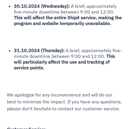
30.10.2024 (Wednesday):
A brief, approximately
five-minute downtime between 9:00 and 12:00.
This will affect the entire Shipit service, making the
program and website temporarily unavailable.
31.10.2024 (Thursday):
A brief, approximately five-
minute downtime between 9:00 and 12:00.
This
will particularly affect the use and tracking of
service points.
We apologize for any inconvenience and will do our
best to minimize the impact. If you have any questions,
please don't hesitate to contact our customer service.