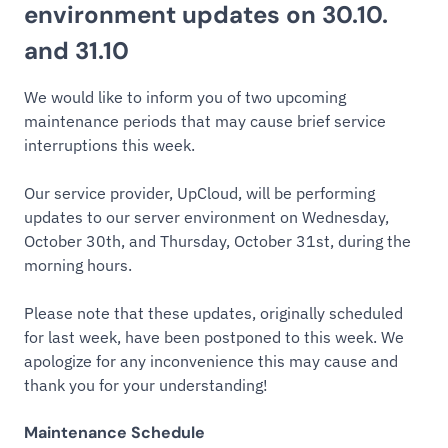
environment updates on 30.10.
and 31.10
We would like to inform you of two upcoming
maintenance periods that may cause brief service
interruptions this week.
Our service provider, UpCloud, will be performing
updates to our server environment on Wednesday,
October 30th, and Thursday, October 31st, during the
morning hours.
Please note that these updates, originally scheduled
for last week, have been postponed to this week. We
apologize for any inconvenience this may cause and
thank you for your understanding!
Maintenance Schedule