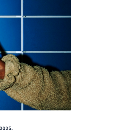
 2025.