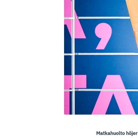
Matkahuolto höjer