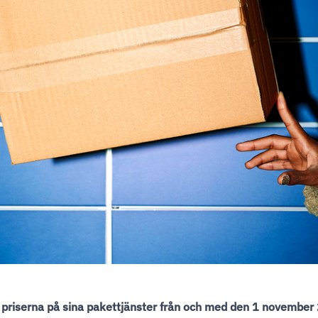
 priserna på sina pakettjänster från och med den 1 november