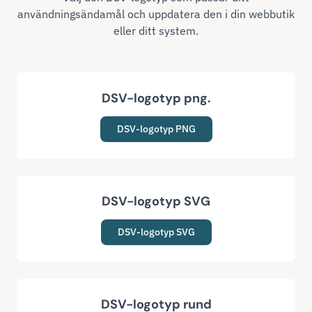
användningsändamål och uppdatera den i din webbutik
eller ditt system.
DSV-logotyp png.
DSV-logotyp PNG
DSV-logotyp SVG
DSV-logotyp SVG
DSV-logotyp rund