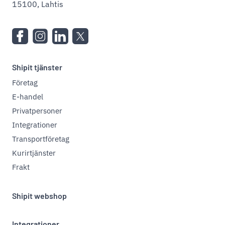
15100, Lahtis
Shipit tjänster
Företag
E-handel
Privatpersoner
Integrationer
Transportföretag
Kurirtjänster
Frakt
Shipit webshop
Integrationer