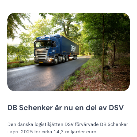
DB Schenker är nu en del av DSV
Den danska logistikjätten DSV förvärvade DB Schenker
i april 2025 för cirka 14,3 miljarder euro.