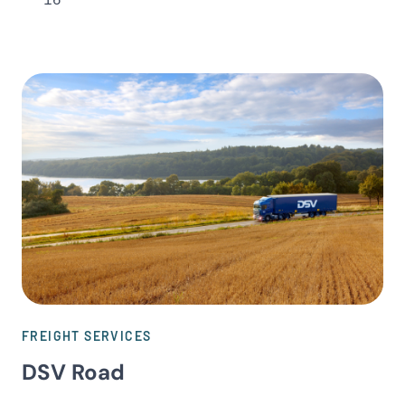
FREIGHT SERVICES
DSV Road