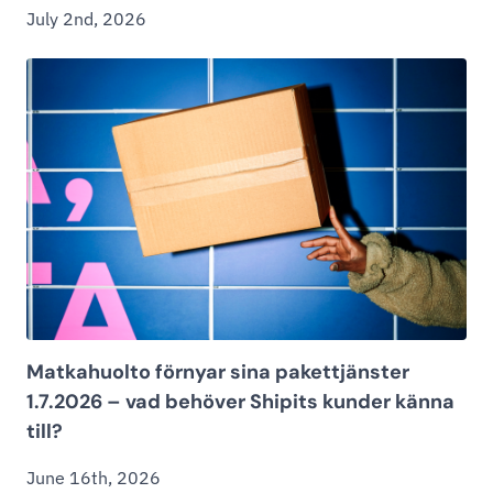
July 2nd, 2026
Matkahuolto förnyar sina pakettjänster
1.7.2026 – vad behöver Shipits kunder känna
till?
June 16th, 2026