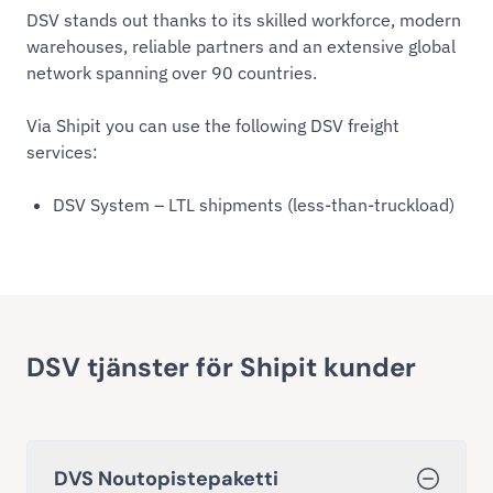
DSV stands out thanks to its skilled workforce, modern
warehouses, reliable partners and an extensive global
network spanning over 90 countries.
Via Shipit you can use the following DSV freight
services:
DSV System – LTL shipments (less-than-truckload)
DSV tjänster för Shipit kunder
DVS Noutopistepaketti