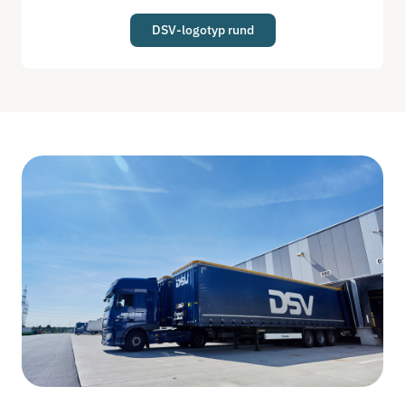
DSV-logotyp rund