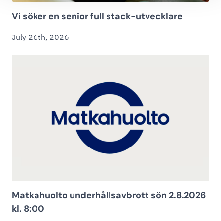
Vi söker en senior full stack-utvecklare
July 26th, 2026
Matkahuolto underhållsavbrott sön 2.8.2026
kl. 8:00