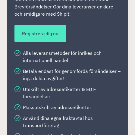
Brevförsändelser Gör dina leveranser enklare
och smidigare med Shipit!
Registrera dig nu
Alla leveransmetoder för inrikes och
internationell handel
Betala endast för genomförda försändelser –
inga dolda avgifter!
Utskrift av adressetiketter & EDI-
försändelser
Massutskrift av adressetiketter
Använd dina egna fraktavtal hos
transportföretag