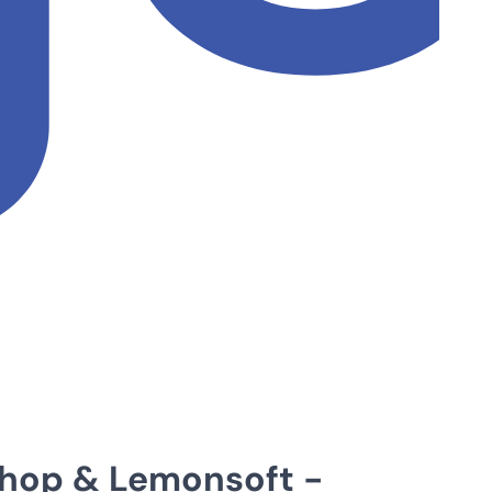
hop & Lemonsoft -