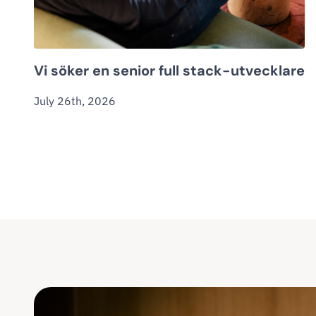
Vi söker en senior full stack-utvecklare
July 26th, 2026