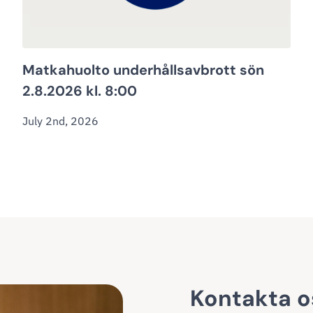
Matkahuolto underhållsavbrott sön
2.8.2026 kl. 8:00
July 2nd, 2026
Kontakta o