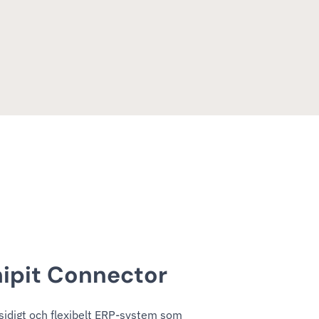
ipit Connector
idigt och flexibelt ERP-system som