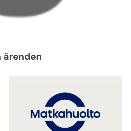
a ärenden