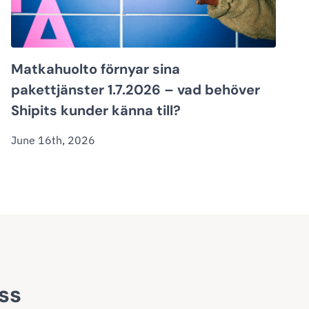
Matkahuolto förnyar sina
pakettjänster 1.7.2026 – vad behöver
Shipits kunder känna till?
June 16th, 2026
ss