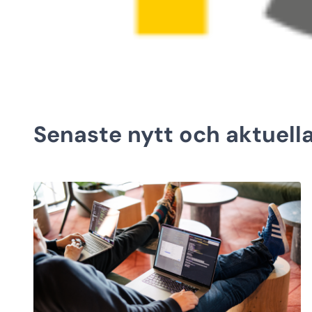
Senaste nytt och aktuell