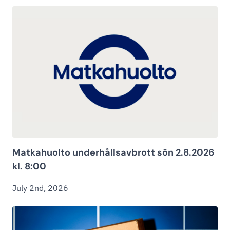
Matkahuolto underhållsavbrott sön 2.8.2026
kl. 8:00
July 2nd, 2026