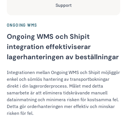
Support
ONGOING WMS
Ongoing WMS och Shipit
integration effektiviserar
lagerhanteringen av beställningar
Integrationen mellan Ongoing WMS och Shipit möjliggör
enkel och sömlös hantering av transportbokningar
direkt i din lagerorderprocess. Målet med detta
samarbete är att eliminera tidskrävande manuell
datainmatning och minimera risken för kostsamma fel.
Detta gör orderhanteringen mer effektiv och minskar
risken för fel.