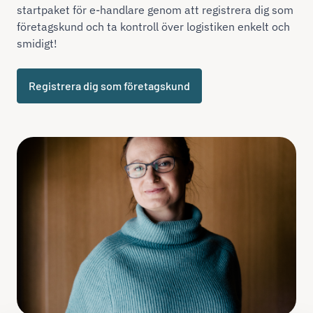
startpaket för e-handlare genom att registrera dig som
företagskund och ta kontroll över logistiken enkelt och
smidigt!
Registrera dig som företagskund