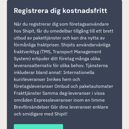
Registrera dig kostnadsfritt
När du registrerar dig som företagsanvändare
hos Shipit, får du omedelbar tillgång till ett brett
utbud av pakettjänster och kan dra nytta av
förmånliga fraktpriser. Shipits användarvänliga
fraktverktyg (TMS, Transport Management
System) erbjuder ditt företag många olika
leveransalternativ för olika behov. Tjänsterna
inkluderar bland annat: Internationella
kurirleveranser Inrikes hem och
företagsleveranser Ombud och paketautomater
Frakttjänster Samma dag-leveranser i vissa
områden Expressleveranser inom en timme
Brevförsändelser Gör dina leveranser enklare
och smidigare med Shipit!