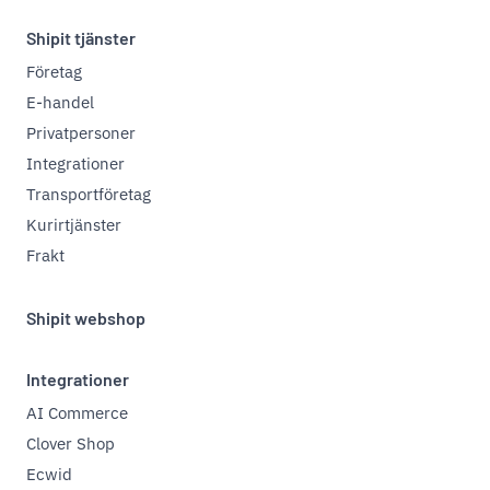
Shipit tjänster
Företag
E-handel
Privatpersoner
Integrationer
Transportföretag
Kurirtjänster
Frakt
Shipit webshop
Integrationer
AI Commerce
Clover Shop
Ecwid