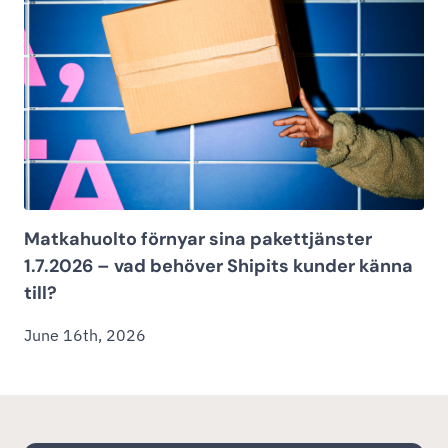
Matkahuolto förnyar sina pakettjänster
1.7.2026 – vad behöver Shipits kunder känna
till?
June 16th, 2026