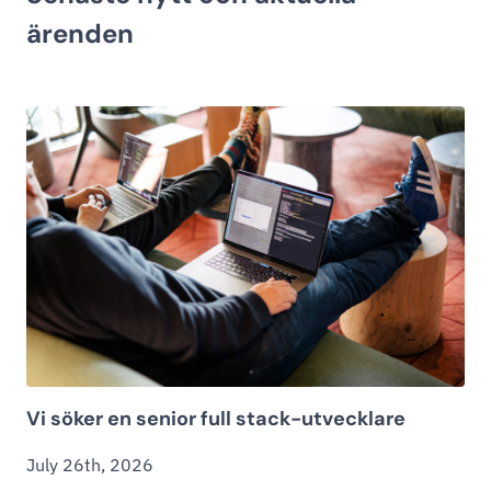
ärenden
Vi söker en senior full stack-utvecklare
July 26th, 2026