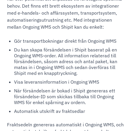
behov. Det finns ett brett ekosystem av integrationer
med e-handels- och affärssystem, transportsystem,
automatiseringsutrustning etc. Med integrationen
mellan Ongoing WMS och Shipit kan du enkelt:
Gör transportbokningar direkt från Ongoing WMS
Du kan skapa försändelsen i Shipit baserat på en
Ongoing WMS-order. All information relaterad till
försändelsen, såsom adress och antal paket, kan
matas in i Ongoing WMS och sedan överföras till
Shipit med en knapptryckning.
Visa leveransinformation i Ongoing WMS
När försändelsen är bokad i Shipit genereras ett
försändelse-ID som skickas tillbaka till Ongoing
WMS för enkel spårning av ordern.
Automatisk utskrift av fraktsedlar
Fraktsedeln genereras automatiskt i Ongoing WMS, och