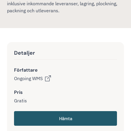
inklusive inkommande leveranser, lagring, plockning,
packning och utleverans.
Detaljer
Författare
Ongoing WMS
Pris
Gratis
Hämta