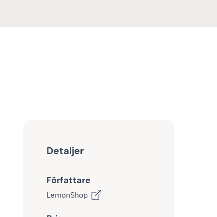
Detaljer
Författare
LemonShop