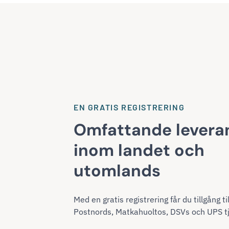
EN GRATIS REGISTRERING
Omfattande levera
inom landet och
utomlands
Med en gratis registrering får du tillgång til
Postnords, Matkahuoltos, DSVs och UPS tj