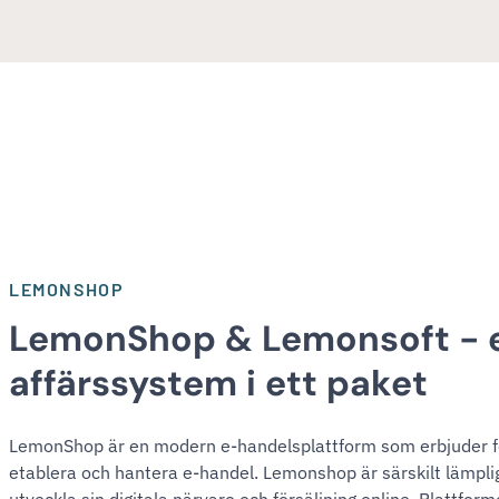
LEMONSHOP
LemonShop & Lemonsoft - 
affärssystem i ett paket
LemonShop är en modern e-handelsplattform som erbjuder före
etablera och hantera e-handel. Lemonshop är särskilt lämpli