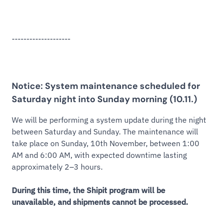
--------------------
Notice: System maintenance scheduled for
Saturday night into Sunday morning (10.11.)
We will be performing a system update during the night
between Saturday and Sunday. The maintenance will
take place on Sunday, 10th November, between 1:00
AM and 6:00 AM, with expected downtime lasting
approximately 2–3 hours.
During this time, the Shipit program will be
unavailable, and shipments cannot be processed.